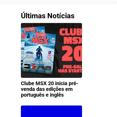
Últimas Notícias
Clube MSX 20 inicia pré-
venda das edições em
português e inglês