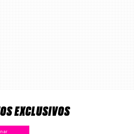
TOS EXCLUSIVOS