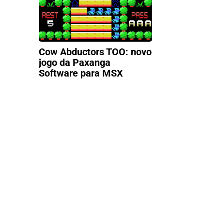
Cow Abductors TOO: novo
jogo da Paxanga
Software para MSX