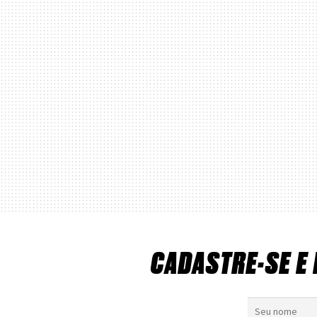
CADASTRE-SE E