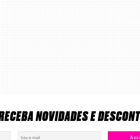
 RECEBA NOVIDADES E DESCON