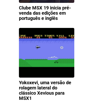
Clube MSX 19 inicia pré-
venda das edições em
português e inglês
Yokoxevi, uma versão de
rolagem lateral do
clássico Xevious para
MSX1