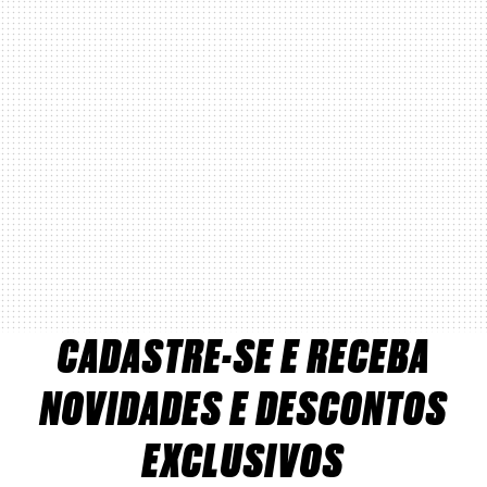
CADASTRE-SE E RECEBA
NOVIDADES E DESCONTOS
EXCLUSIVOS