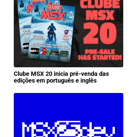
Clube MSX 20 inicia pré-venda das
edições em português e inglês