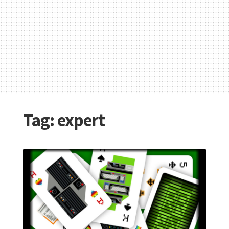
Tag:
expert