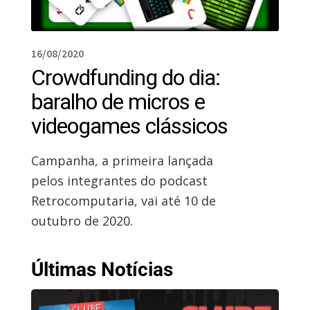
16/08/2020
Crowdfunding do dia:
baralho de micros e
videogames clássicos
Campanha, a primeira lançada
pelos integrantes do podcast
Retrocomputaria, vai até 10 de
outubro de 2020.
Últimas Notícias