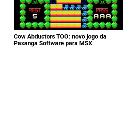
Cow Abductors TOO: novo jogo da
Paxanga Software para MSX