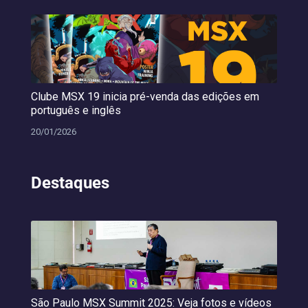
Clube MSX 19 inicia pré-venda das edições em
português e inglês
20/01/2026
Destaques
São Paulo MSX Summit 2025: Veja fotos e vídeos