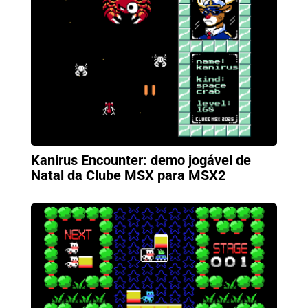
Kanirus Encounter: demo jogável de
Natal da Clube MSX para MSX2