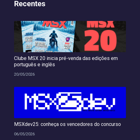
Recentes
Clube MSX 20 inicia pré-venda das edições em
português e inglês
20/05/2026
MSXdev25: conheça os vencedores do concurso
06/05/2026