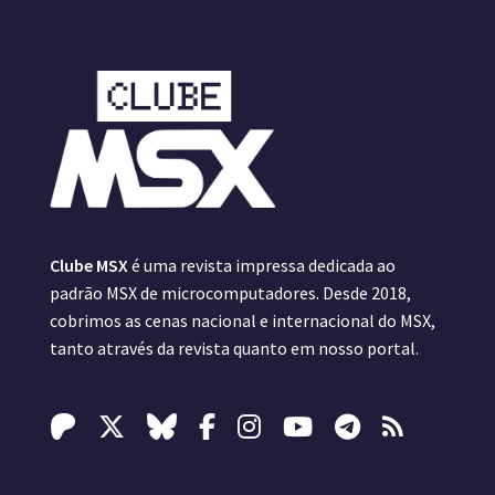
Clube MSX
é uma revista impressa dedicada ao
padrão MSX de microcomputadores. Desde 2018,
cobrimos as cenas nacional e internacional do MSX,
tanto através da revista quanto em nosso portal.