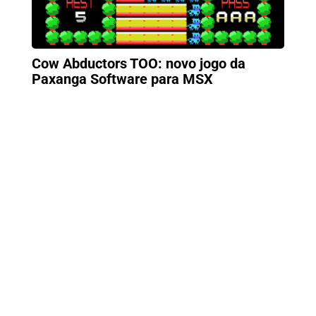
Cow Abductors TOO: novo jogo da
Paxanga Software para MSX