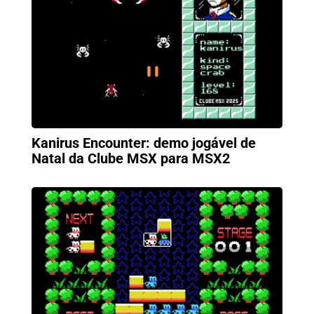
Kanirus Encounter: demo jogável de
Natal da Clube MSX para MSX2