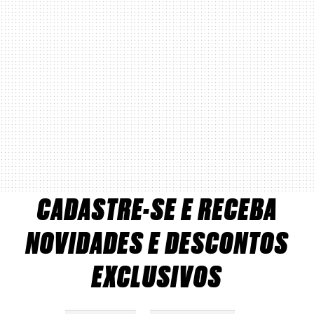
CADASTRE-SE E RECEBA
NOVIDADES E DESCONTOS
EXCLUSIVOS