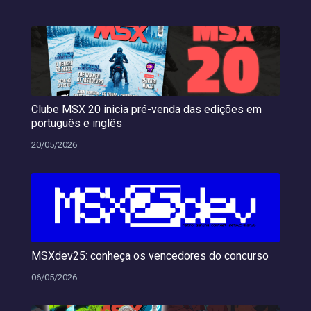
Clube MSX 20 inicia pré-venda das edições em
português e inglês
20/05/2026
MSXdev25: conheça os vencedores do concurso
06/05/2026