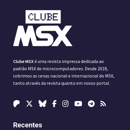
Clube MSX
é uma revista impressa dedicada ao
padrão MSX de microcomputadores. Desde 2018,
cobrimos as cenas nacional e internacional do MSX,
tanto através da revista quanto em nosso portal.
Recentes