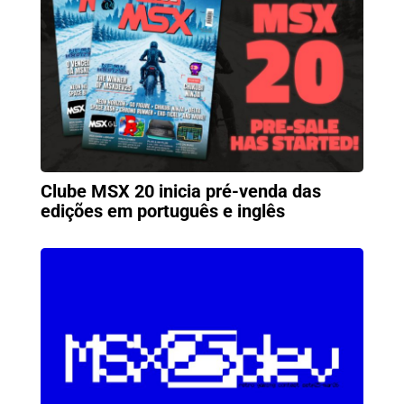
Clube MSX 20 inicia pré-venda das
edições em português e inglês