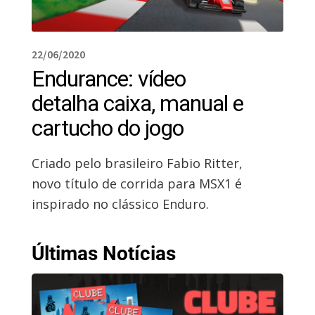
22/06/2020
Endurance: vídeo
detalha caixa, manual e
cartucho do jogo
Criado pelo brasileiro Fabio Ritter,
novo título de corrida para MSX1 é
inspirado no clássico Enduro.
Últimas Notícias