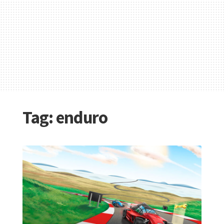
Tag:
enduro