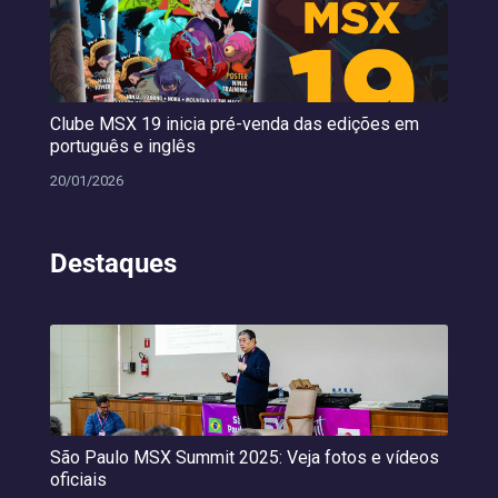
Clube MSX 19 inicia pré-venda das edições em
português e inglês
20/01/2026
Destaques
São Paulo MSX Summit 2025: Veja fotos e vídeos
oficiais