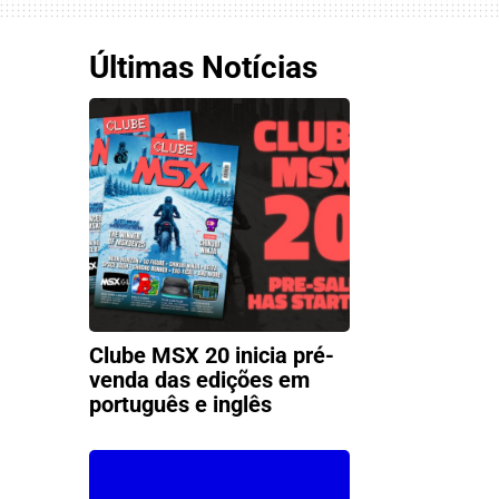
Últimas Notícias
Clube MSX 20 inicia pré-
venda das edições em
português e inglês