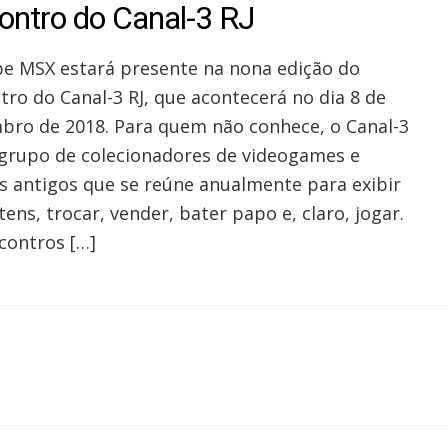
ontro do Canal-3 RJ
be MSX estará presente na nona edição do
tro do Canal-3 RJ, que acontecerá no dia 8 de
bro de 2018. Para quem não conhece, o Canal-3
grupo de colecionadores de videogames e
s antigos que se reúne anualmente para exibir
tens, trocar, vender, bater papo e, claro, jogar.
contros […]