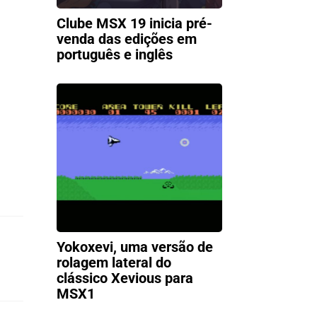
Clube MSX 19 inicia pré-
venda das edições em
português e inglês
Yokoxevi, uma versão de
rolagem lateral do
clássico Xevious para
MSX1