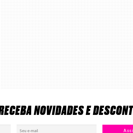
 RECEBA NOVIDADES E DESCON