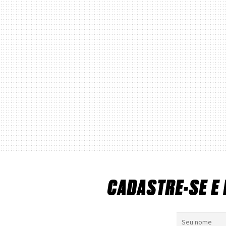
CADASTRE-SE E