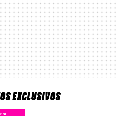
TOS EXCLUSIVOS