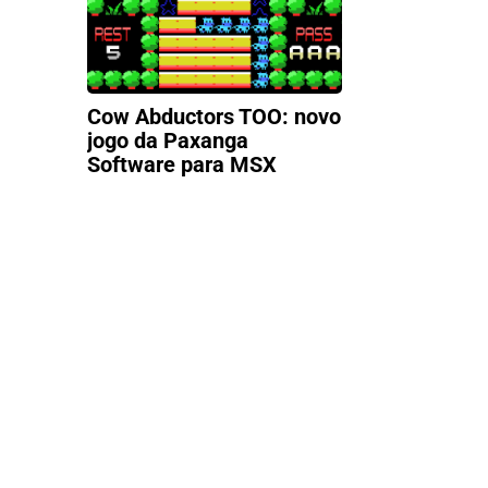
Cow Abductors TOO: novo
jogo da Paxanga
Software para MSX