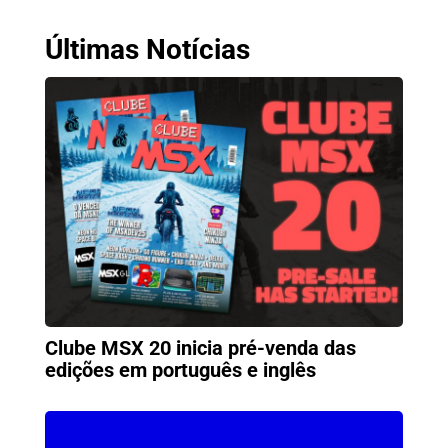
Últimas Notícias
Clube MSX 20 inicia pré-venda das
edições em português e inglês