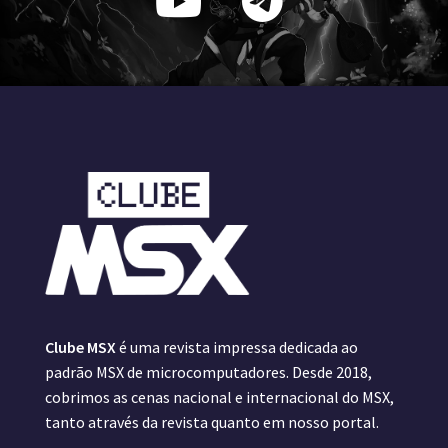
Clube MSX
é uma revista impressa dedicada ao
padrão MSX de microcomputadores. Desde 2018,
cobrimos as cenas nacional e internacional do MSX,
tanto através da revista quanto em nosso portal.