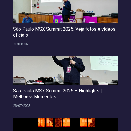
São Paulo MSX Summit 2025: Veja fotos e vídeos
oficiais
21/08/2025
São Paulo MSX Summit 2025 – Highlights |
Melhores Momentos
28/07/2025