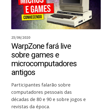
25/06/2020
WarpZone fará live
sobre games e
microcomputadores
antigos
Participantes falarão sobre
computadores pessoais das
décadas de 80 e 90 e sobre jogos e
revistas da época.