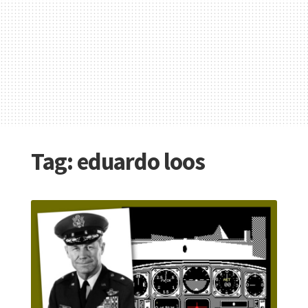
Tag:
eduardo loos