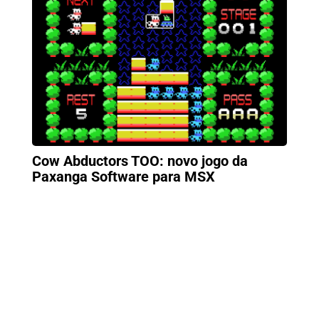
Cow Abductors TOO: novo jogo da
Paxanga Software para MSX