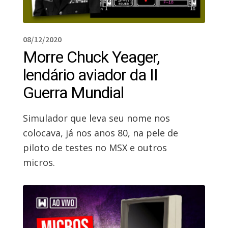
08/12/2020
Morre Chuck Yeager,
lendário aviador da II
Guerra Mundial
Simulador que leva seu nome nos
colocava, já nos anos 80, na pele de
piloto de testes no MSX e outros
micros.