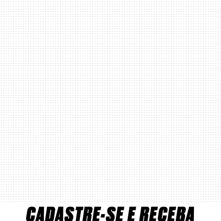
CADASTRE-SE E RECEBA