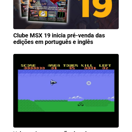
Clube MSX 19 inicia pré-venda das
edições em português e inglês