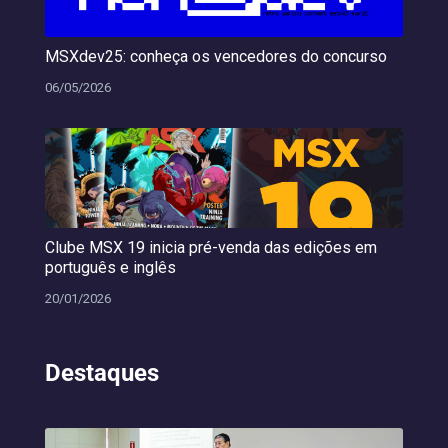
MSXdev25: conheça os vencedores do concurso
06/05/2026
Clube MSX 19 inicia pré-venda das edições em
português e inglês
20/01/2026
Destaques