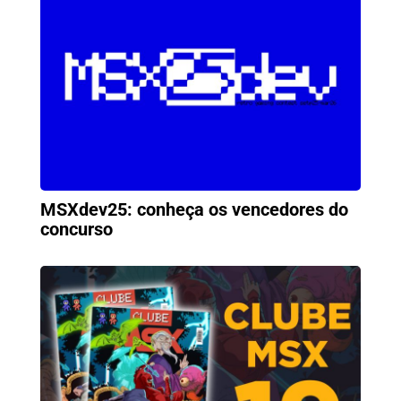
MSXdev25: conheça os vencedores do
concurso