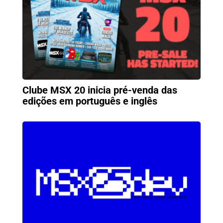
Clube MSX 20 inicia pré-venda das
edições em português e inglês