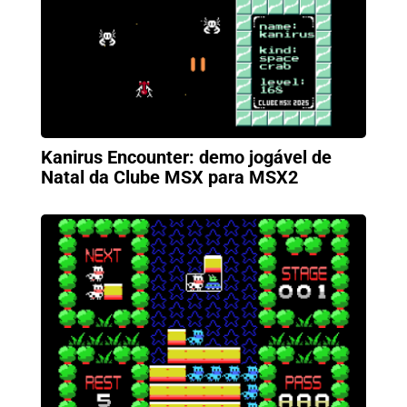
Kanirus Encounter: demo jogável de
Natal da Clube MSX para MSX2