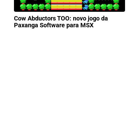
Cow Abductors TOO: novo jogo da
Paxanga Software para MSX