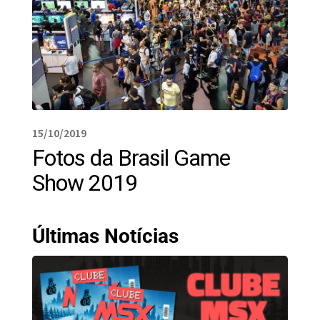
15/10/2019
Fotos da Brasil Game
Show 2019
Últimas Notícias