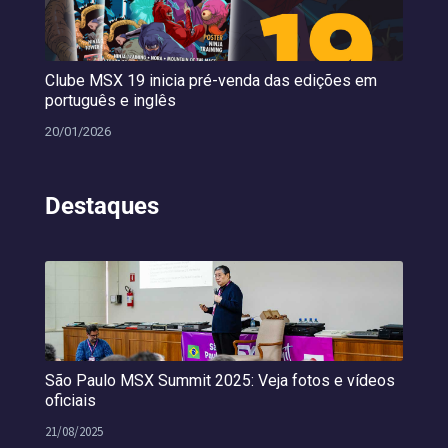
Clube MSX 19 inicia pré-venda das edições em
português e inglês
20/01/2026
Destaques
São Paulo MSX Summit 2025: Veja fotos e vídeos
oficiais
21/08/2025