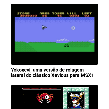
Yokoxevi, uma versão de rolagem
lateral do clássico Xevious para MSX1