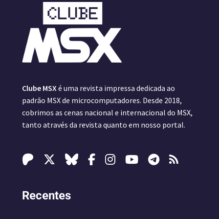
Clube MSX
é uma revista impressa dedicada ao
padrão MSX de microcomputadores. Desde 2018,
cobrimos as cenas nacional e internacional do MSX,
tanto através da revista quanto em nosso portal.
Recentes