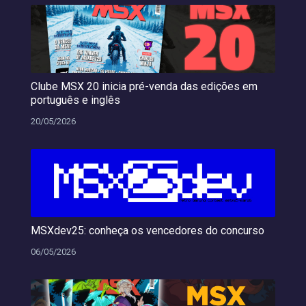
Clube MSX 20 inicia pré-venda das edições em
português e inglês
20/05/2026
MSXdev25: conheça os vencedores do concurso
06/05/2026