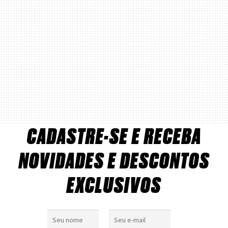
CADASTRE-SE E RECEBA
NOVIDADES E DESCONTOS
EXCLUSIVOS