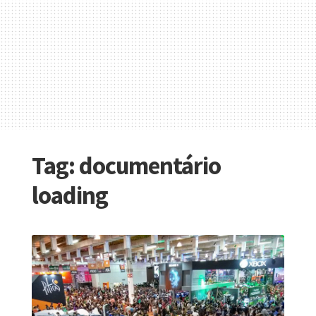
Tag:
documentário
loading