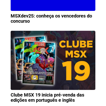
MSXdev25: conheça os vencedores do
concurso
Clube MSX 19 inicia pré-venda das
edições em português e inglês