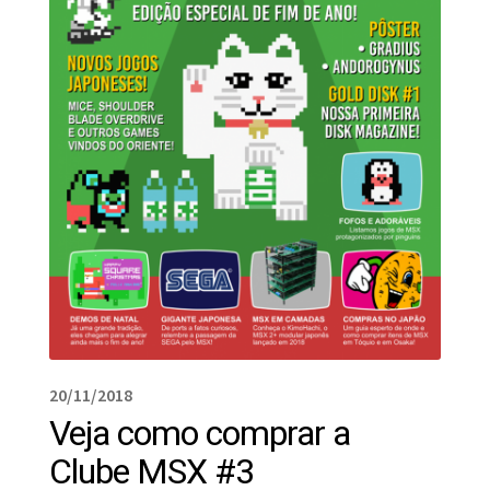
20/11/2018
Veja como comprar a
Clube MSX #3