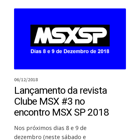
06/12/2018
Lançamento da revista
Clube MSX #3 no
encontro MSX SP 2018
Nos próximos dias 8 e 9 de
dezembro (neste sábado e