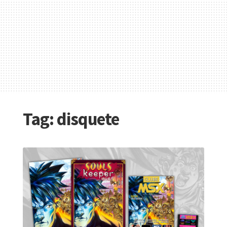
Tag:
disquete