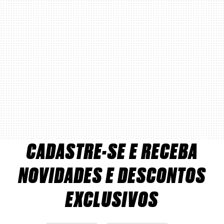
CADASTRE-SE E RECEBA
NOVIDADES E DESCONTOS
EXCLUSIVOS