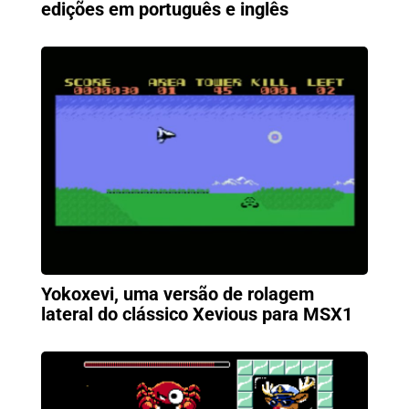
edições em português e inglês
Yokoxevi, uma versão de rolagem
lateral do clássico Xevious para MSX1