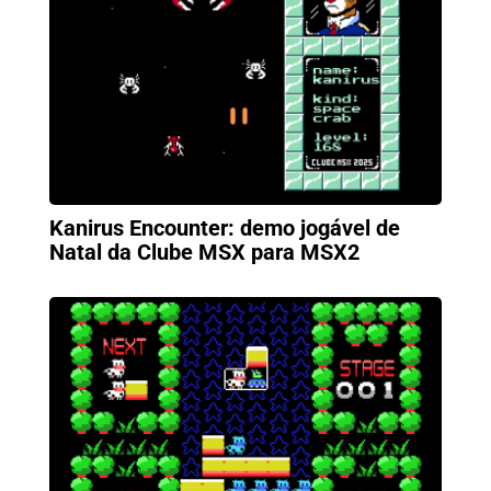
Kanirus Encounter: demo jogável de
Natal da Clube MSX para MSX2