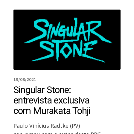
19/08/2021
Singular Stone:
entrevista exclusiva
com Murakata Tohji
Paulo Vinícius Radtke (PV)