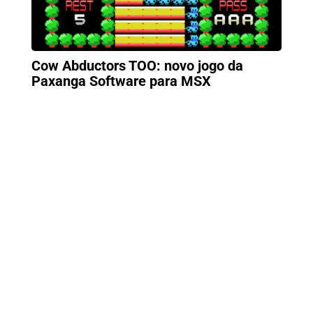
Cow Abductors TOO: novo jogo da
Paxanga Software para MSX