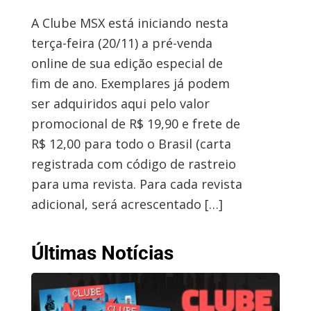
A Clube MSX está iniciando nesta
terça-feira (20/11) a pré-venda
online de sua edição especial de
fim de ano. Exemplares já podem
ser adquiridos aqui pelo valor
promocional de R$ 19,90 e frete de
R$ 12,00 para todo o Brasil (carta
registrada com código de rastreio
para uma revista. Para cada revista
adicional, será acrescentado […]
Últimas Notícias