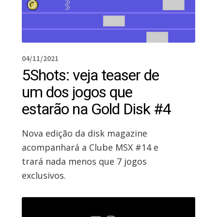
04/11/2021
5Shots: veja teaser de
um dos jogos que
estarão na Gold Disk #4
Nova edição da disk magazine
acompanhará a Clube MSX #14 e
trará nada menos que 7 jogos
exclusivos.