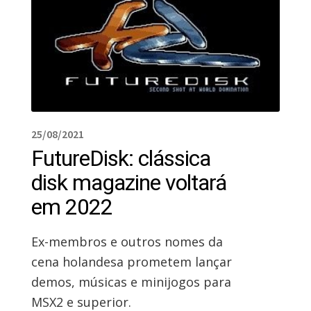
25/08/2021
FutureDisk: clássica
disk magazine voltará
em 2022
Ex-membros e outros nomes da
cena holandesa prometem lançar
demos, músicas e minijogos para
MSX2 e superior.