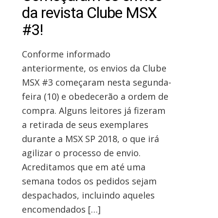
da revista Clube MSX
#3!
Conforme informado
anteriormente, os envios da Clube
MSX #3 começaram nesta segunda-
feira (10) e obedecerão a ordem de
compra. Alguns leitores já fizeram
a retirada de seus exemplares
durante a MSX SP 2018, o que irá
agilizar o processo de envio.
Acreditamos que em até uma
semana todos os pedidos sejam
despachados, incluindo aqueles
encomendados […]