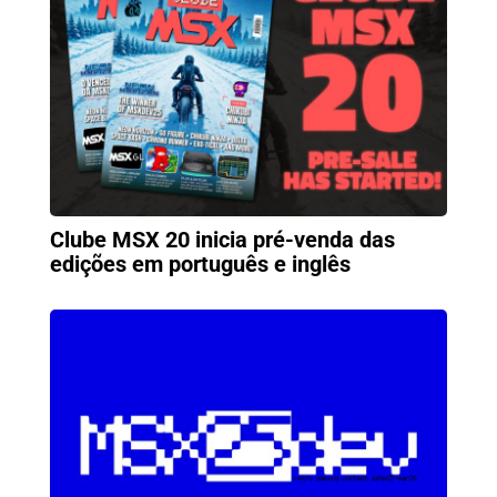
Clube MSX 20 inicia pré-venda das
edições em português e inglês