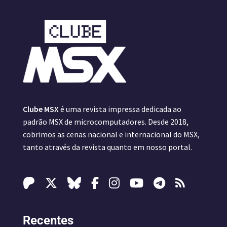
Clube MSX
é uma revista impressa dedicada ao
padrão MSX de microcomputadores. Desde 2018,
cobrimos as cenas nacional e internacional do MSX,
tanto através da revista quanto em nosso portal.
Recentes