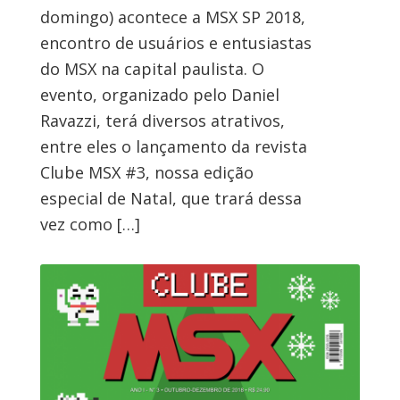
domingo) acontece a MSX SP 2018,
encontro de usuários e entusiastas
do MSX na capital paulista. O
evento, organizado pelo Daniel
Ravazzi, terá diversos atrativos,
entre eles o lançamento da revista
Clube MSX #3, nossa edição
especial de Natal, que trará dessa
vez como […]