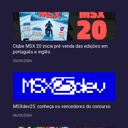
Clube MSX 20 inicia pré-venda das edições em
português e inglês
20/05/2026
MSXdev25: conheça os vencedores do concurso
06/05/2026