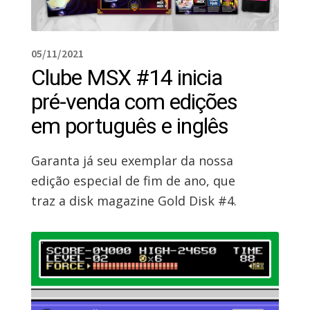
05/11/2021
Clube MSX #14 inicia
pré-venda com edições
em português e inglês
Garanta já seu exemplar da nossa
edição especial de fim de ano, que
traz a disk magazine Gold Disk #4.