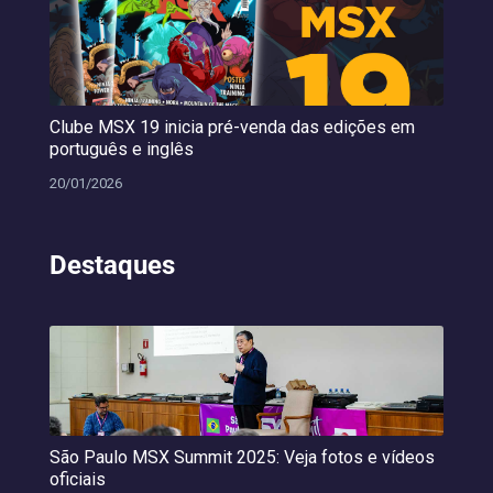
Clube MSX 19 inicia pré-venda das edições em
português e inglês
20/01/2026
Destaques
São Paulo MSX Summit 2025: Veja fotos e vídeos
oficiais