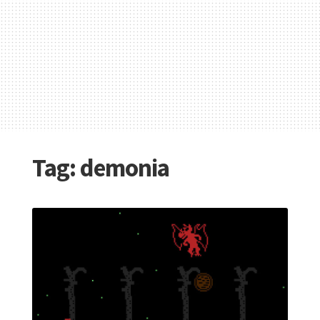
Tag:
demonia