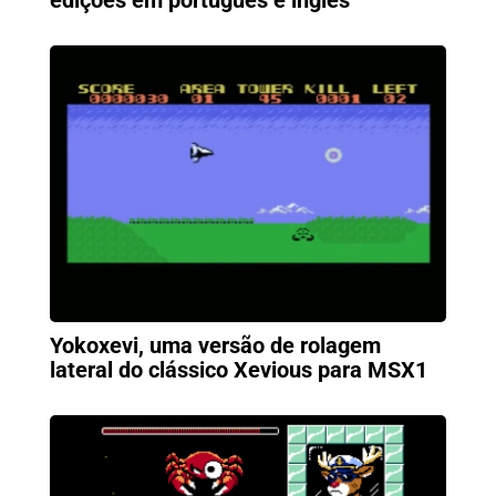
Yokoxevi, uma versão de rolagem
lateral do clássico Xevious para MSX1