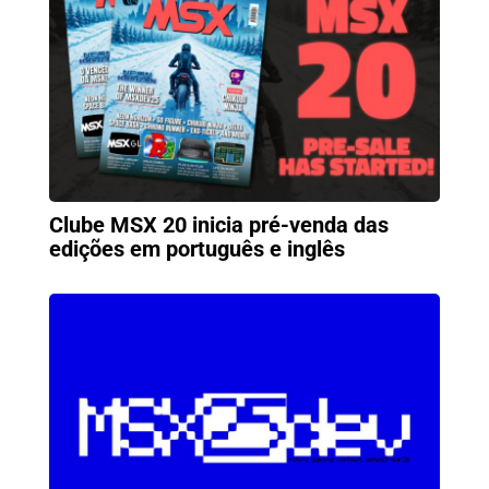
Clube MSX 20 inicia pré-venda das
edições em português e inglês