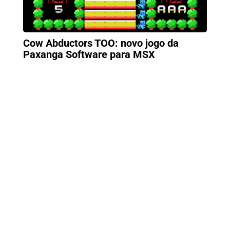
Cow Abductors TOO: novo jogo da
Paxanga Software para MSX