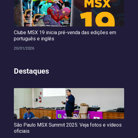
Clube MSX 19 inicia pré-venda das edições em
português e inglês
20/01/2026
Destaques
São Paulo MSX Summit 2025: Veja fotos e vídeos
oficiais