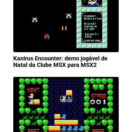
Kanirus Encounter: demo jogável de
Natal da Clube MSX para MSX2