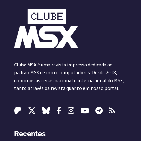
Clube MSX
é uma revista impressa dedicada ao
padrão MSX de microcomputadores. Desde 2018,
cobrimos as cenas nacional e internacional do MSX,
tanto através da revista quanto em nosso portal.
Recentes