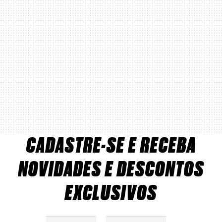
CADASTRE-SE E RECEBA
NOVIDADES E DESCONTOS
EXCLUSIVOS