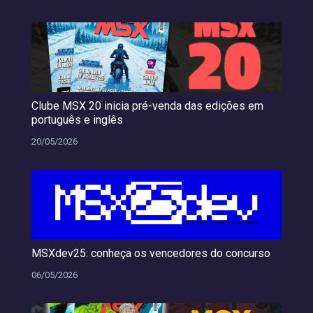
Clube MSX 20 inicia pré-venda das edições em
português e inglês
20/05/2026
MSXdev25: conheça os vencedores do concurso
06/05/2026