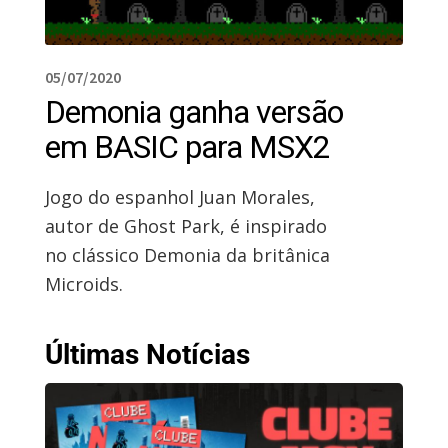
05/07/2020
Demonia ganha versão
em BASIC para MSX2
Jogo do espanhol Juan Morales,
autor de Ghost Park, é inspirado
no clássico Demonia da britânica
Microids.
Últimas Notícias