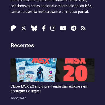
cobrimos as cenas nacional e internacional do MSX,
tanto através da revista quanto em nosso portal.
Recentes
Clube MSX 20 inicia pré-venda das edições em
português e inglês
20/05/2026