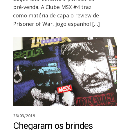
pré-venda. A Clube MSX #4 traz
como matéria de capa o review de
Prisoner of War, jogo espanhol […]
26/03/2019
Chegaram os brindes