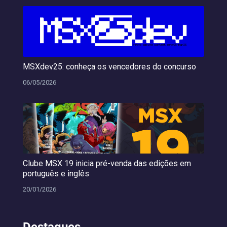
MSXdev25: conheça os vencedores do concurso
06/05/2026
Clube MSX 19 inicia pré-venda das edições em
português e inglês
20/01/2026