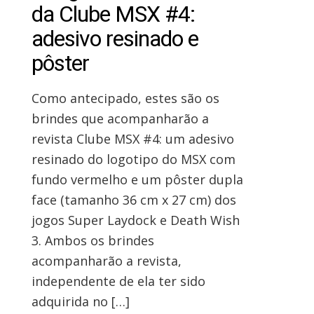
da Clube MSX #4:
adesivo resinado e
pôster
Como antecipado, estes são os
brindes que acompanharão a
revista Clube MSX #4: um adesivo
resinado do logotipo do MSX com
fundo vermelho e um pôster dupla
face (tamanho 36 cm x 27 cm) dos
jogos Super Laydock e Death Wish
3. Ambos os brindes
acompanharão a revista,
independente de ela ter sido
adquirida no […]