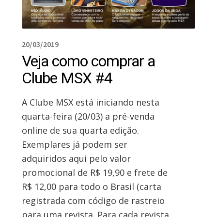
20/03/2019
Veja como comprar a
Clube MSX #4
A Clube MSX está iniciando nesta
quarta-feira (20/03) a pré-venda
online de sua quarta edição.
Exemplares já podem ser
adquiridos aqui pelo valor
promocional de R$ 19,90 e frete de
R$ 12,00 para todo o Brasil (carta
registrada com código de rastreio
para uma revista. Para cada revista