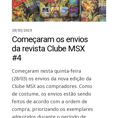
28/03/2019
Começaram os envios
da revista Clube MSX
#4
Começaram nesta quinta-feira
(28/03) os envios da nova edição da
Clube MSX aos compradores. Como
de costume, os envios estão sendo
feitos de acordo com a ordem de
compra, priorizando os exemplares
adquiridos durante o período de