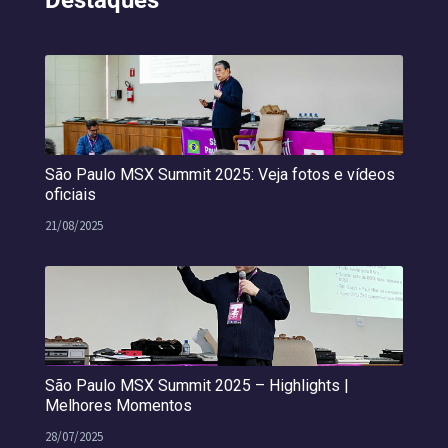
Destaques
São Paulo MSX Summit 2025: Veja fotos e vídeos
oficiais
21/08/2025
São Paulo MSX Summit 2025 – Highlights |
Melhores Momentos
28/07/2025