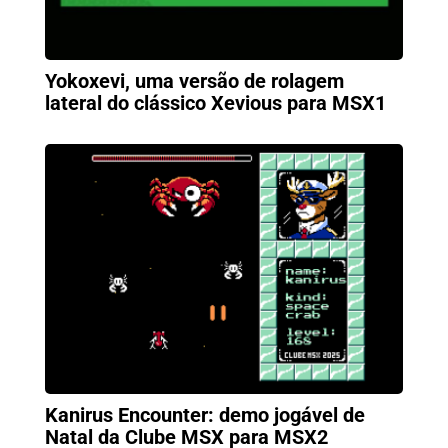
Yokoxevi, uma versão de rolagem
lateral do clássico Xevious para MSX1
Kanirus Encounter: demo jogável de
Natal da Clube MSX para MSX2