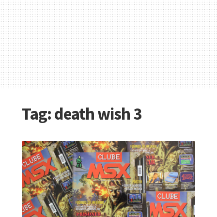
Tag:
death wish 3