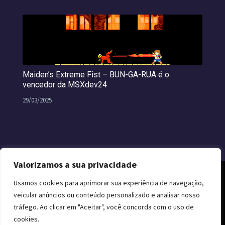
Maiden’s Extreme Fist – BUN-GA-RUA é o
vencedor da MSXdev24
29/03/2025
Valorizamos a sua privacidade
Usamos cookies para aprimorar sua experiência de navegação,
veicular anúncios ou conteúdo personalizado e analisar nosso
tráfego. Ao clicar em "Aceitar", você concorda com o uso de
cookies.