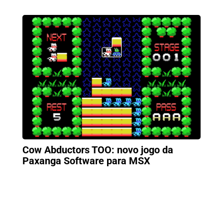
Cow Abductors TOO: novo jogo da
Paxanga Software para MSX