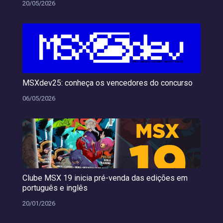
20/05/2026
MSXdev25: conheça os vencedores do concurso
06/05/2026
Clube MSX 19 inicia pré-venda das edições em
português e inglês
20/01/2026