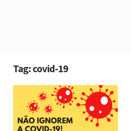
Tag:
covid-19