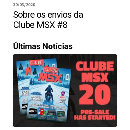
30/03/2020
Sobre os envios da
Clube MSX #8
Últimas Notícias