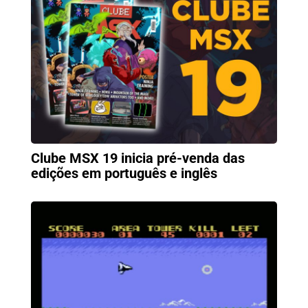
Clube MSX 19 inicia pré-venda das
edições em português e inglês