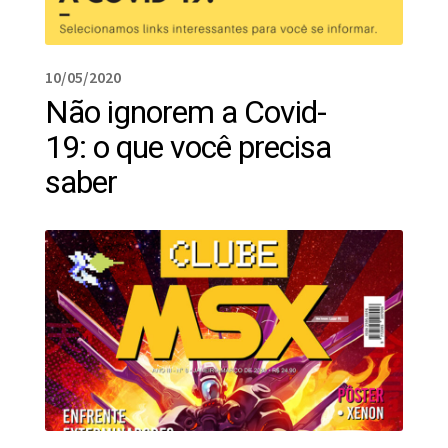
10/05/2020
Não ignorem a Covid-
19: o que você precisa
saber