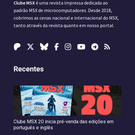
Clube MSX
é uma revista impressa dedicada ao
padrão MSX de microcomputadores. Desde 2018,
cobrimos as cenas nacional e internacional do MSX,
tanto através da revista quanto em nosso portal.
Recentes
Clube MSX 20 inicia pré-venda das edições em
português e inglês