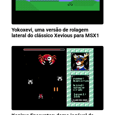
Yokoxevi, uma versão de rolagem
lateral do clássico Xevious para MSX1