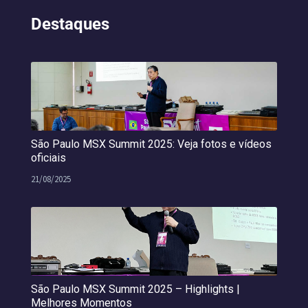
Destaques
São Paulo MSX Summit 2025: Veja fotos e vídeos
oficiais
21/08/2025
São Paulo MSX Summit 2025 – Highlights |
Melhores Momentos