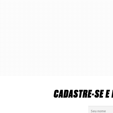
CADASTRE-SE E