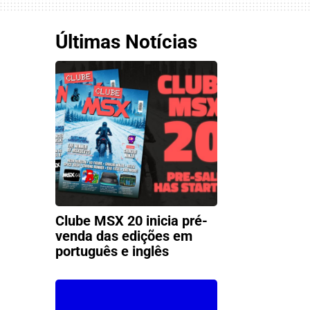
Últimas Notícias
Clube MSX 20 inicia pré-
venda das edições em
português e inglês