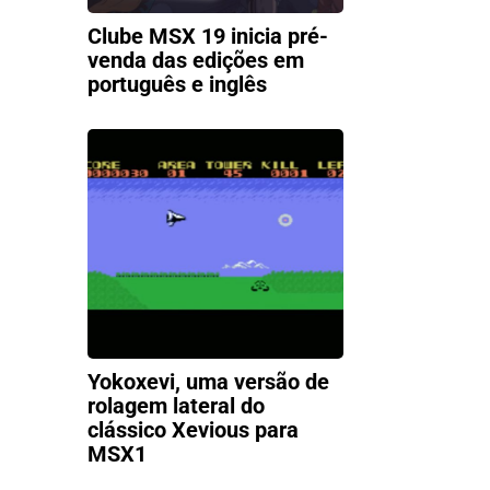
Clube MSX 19 inicia pré-
venda das edições em
português e inglês
Yokoxevi, uma versão de
rolagem lateral do
clássico Xevious para
MSX1