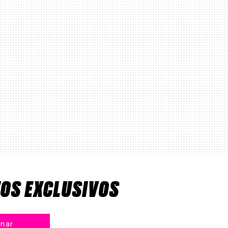
TOS EXCLUSIVOS