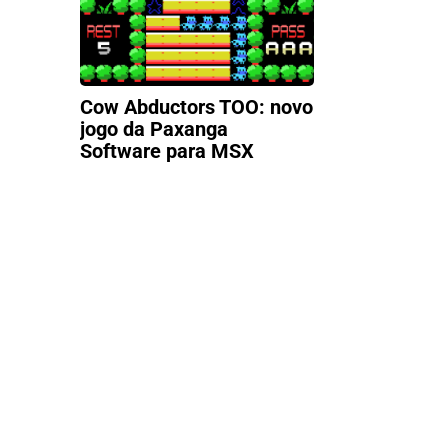
Cow Abductors TOO: novo
jogo da Paxanga
Software para MSX