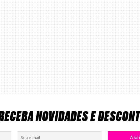
 RECEBA NOVIDADES E DESCON