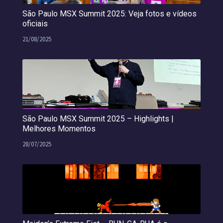
São Paulo MSX Summit 2025: Veja fotos e vídeos
oficiais
21/08/2025
São Paulo MSX Summit 2025 – Highlights |
Melhores Momentos
28/07/2025