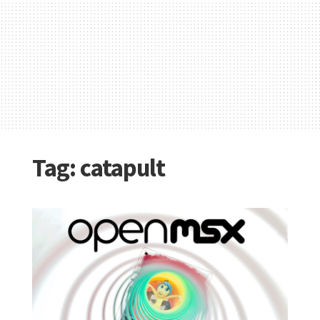
Tag:
catapult