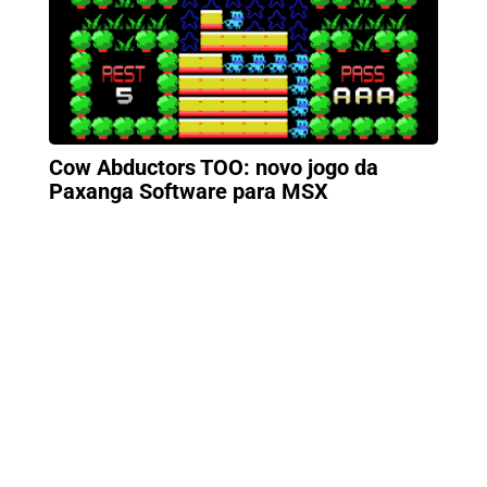
Cow Abductors TOO: novo jogo da
Paxanga Software para MSX