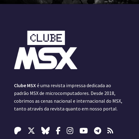
Clube MSX
é uma revista impressa dedicada ao
padrão MSX de microcomputadores. Desde 2018,
cobrimos as cenas nacional e internacional do MSX,
tanto através da revista quanto em nosso portal.