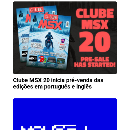
Clube MSX 20 inicia pré-venda das
edições em português e inglês