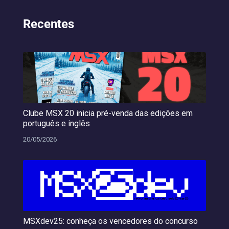
Recentes
Clube MSX 20 inicia pré-venda das edições em
português e inglês
20/05/2026
MSXdev25: conheça os vencedores do concurso