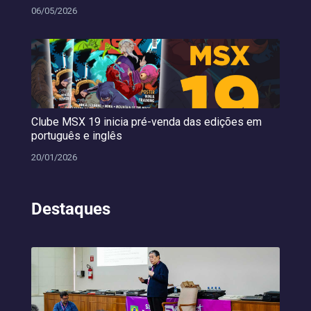
06/05/2026
Clube MSX 19 inicia pré-venda das edições em
português e inglês
20/01/2026
Destaques