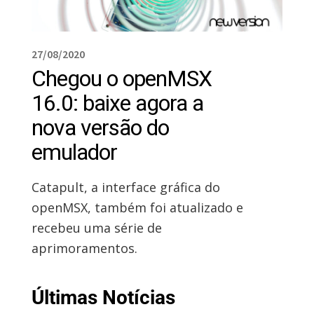
27/08/2020
Chegou o openMSX
16.0: baixe agora a
nova versão do
emulador
Catapult, a interface gráfica do
openMSX, também foi atualizado e
recebeu uma série de
aprimoramentos.
Últimas Notícias