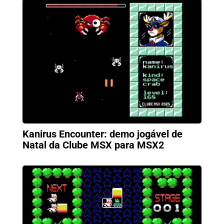
Kanirus Encounter: demo jogável de
Natal da Clube MSX para MSX2