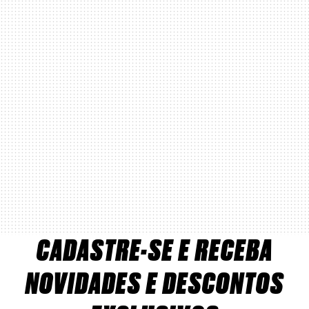
CADASTRE-SE E RECEBA
NOVIDADES E DESCONTOS