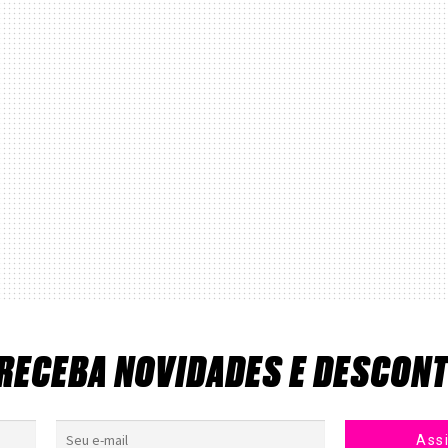
 RECEBA NOVIDADES E DESCON