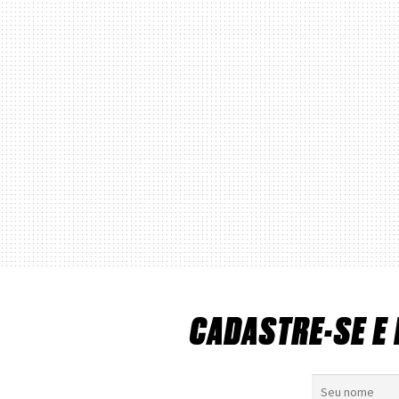
CADASTRE-SE E