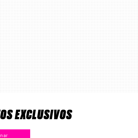
TOS EXCLUSIVOS