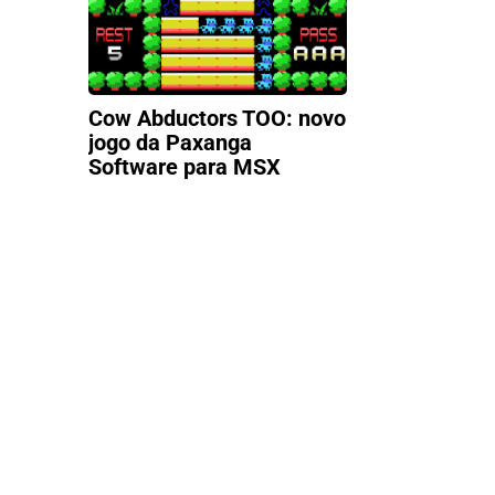
Cow Abductors TOO: novo
jogo da Paxanga
Software para MSX