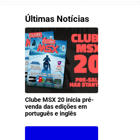
Últimas Notícias
Clube MSX 20 inicia pré-
venda das edições em
português e inglês