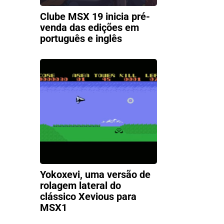
Clube MSX 19 inicia pré-
venda das edições em
português e inglês
Yokoxevi, uma versão de
rolagem lateral do
clássico Xevious para
MSX1