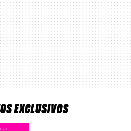
TOS EXCLUSIVOS