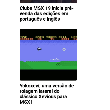
Clube MSX 19 inicia pré-
venda das edições em
português e inglês
Yokoxevi, uma versão de
rolagem lateral do
clássico Xevious para
MSX1