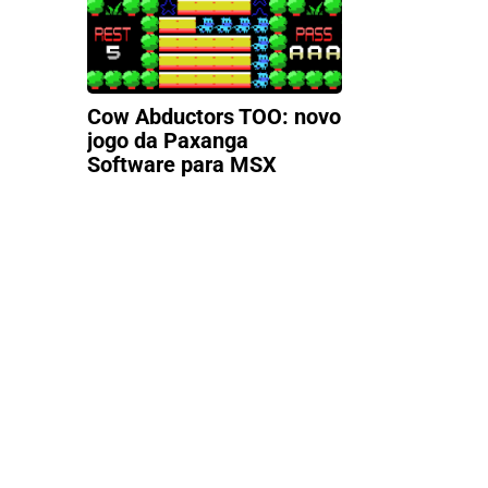
Cow Abductors TOO: novo
jogo da Paxanga
Software para MSX