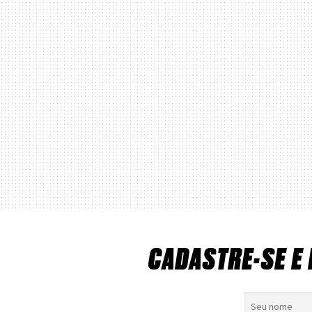
CADASTRE-SE E