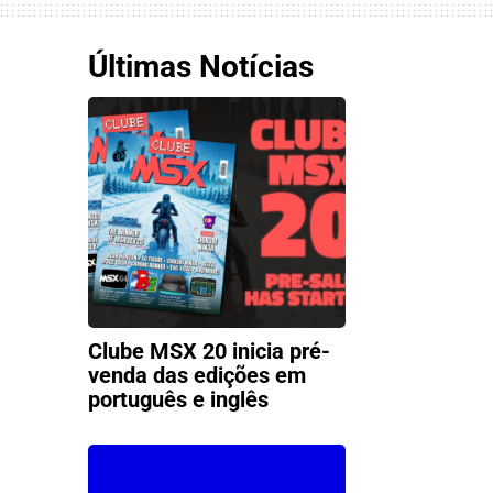
Últimas Notícias
Clube MSX 20 inicia pré-
venda das edições em
português e inglês