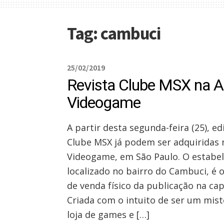
Tag:
cambuci
25/02/2019
Revista Clube MSX na A
Videogame
A partir desta segunda-feira (25), ed
Clube MSX já podem ser adquiridas 
Videogame, em São Paulo. O estabe
localizado no bairro do Cambuci, é 
de venda físico da publicação na capi
Criada com o intuito de ser um mist
loja de games e […]