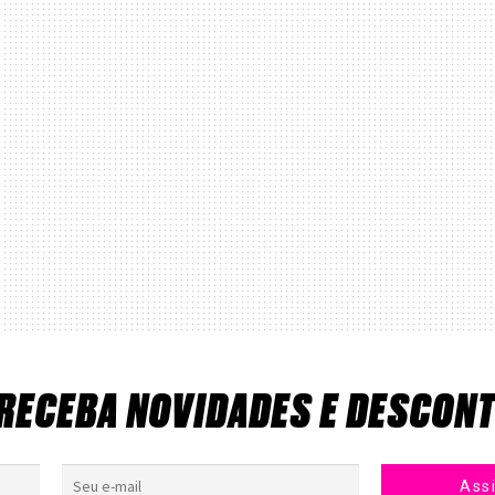
 RECEBA NOVIDADES E DESCON