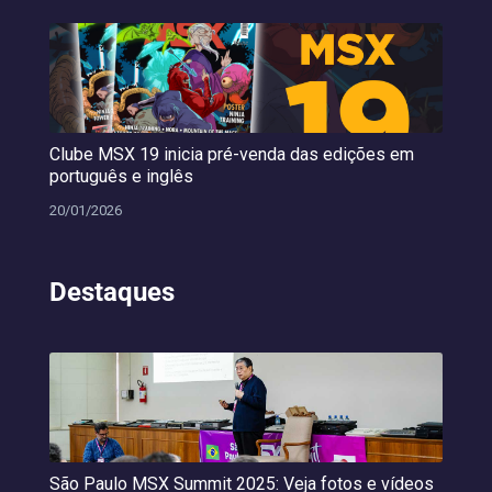
Clube MSX 19 inicia pré-venda das edições em
português e inglês
20/01/2026
Destaques
São Paulo MSX Summit 2025: Veja fotos e vídeos