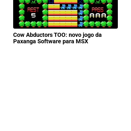
Cow Abductors TOO: novo jogo da
Paxanga Software para MSX