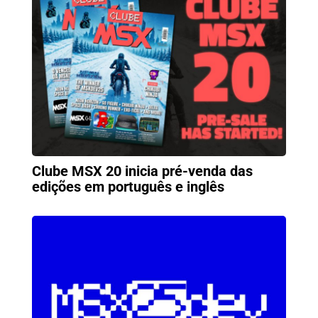
Clube MSX 20 inicia pré-venda das
edições em português e inglês