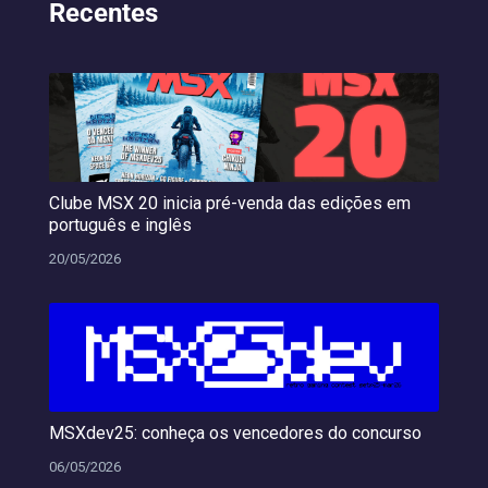
Recentes
Clube MSX 20 inicia pré-venda das edições em
português e inglês
20/05/2026
MSXdev25: conheça os vencedores do concurso
06/05/2026