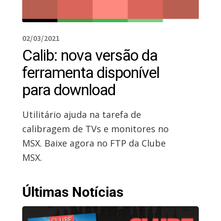
02/03/2021
Calib: nova versão da
ferramenta disponível
para download
Utilitário ajuda na tarefa de
calibragem de TVs e monitores no
MSX. Baixe agora no FTP da Clube
MSX.
Últimas Notícias