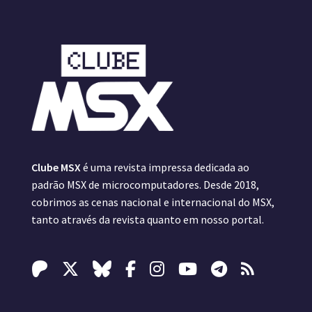
Clube MSX
é uma revista impressa dedicada ao
padrão MSX de microcomputadores. Desde 2018,
cobrimos as cenas nacional e internacional do MSX,
tanto através da revista quanto em nosso portal.