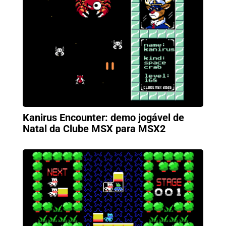
Kanirus Encounter: demo jogável de
Natal da Clube MSX para MSX2