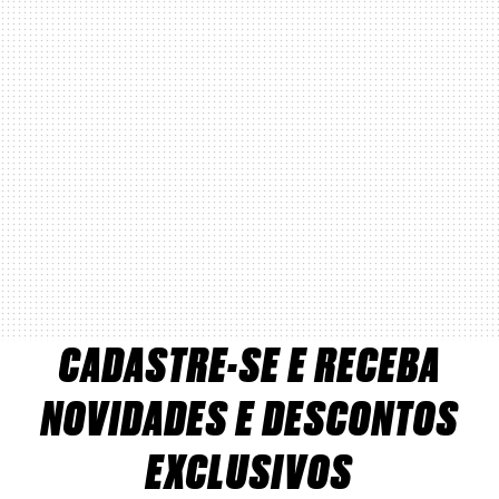
CADASTRE-SE E RECEBA
NOVIDADES E DESCONTOS
EXCLUSIVOS