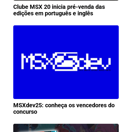
Clube MSX 20 inicia pré-venda das
edições em português e inglês
MSXdev25: conheça os vencedores do
concurso