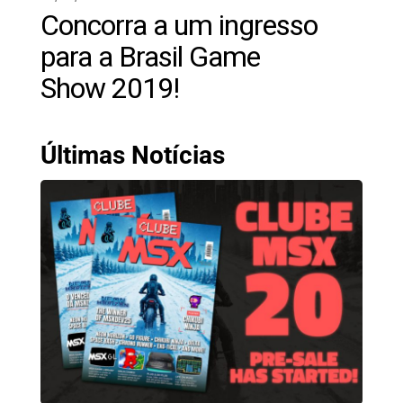
Concorra a um ingresso
para a Brasil Game
Show 2019!
Últimas Notícias