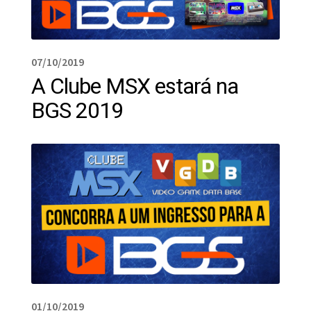
07/10/2019
A Clube MSX estará na
BGS 2019
01/10/2019