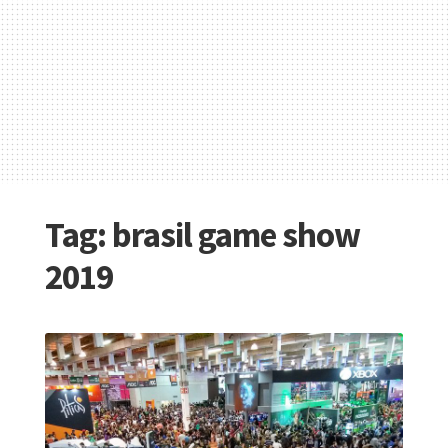
Tag:
brasil game show
2019