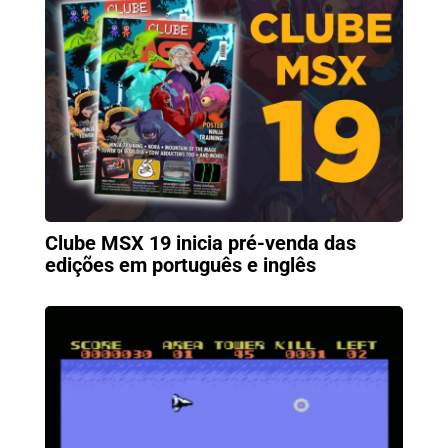
Clube MSX 19 inicia pré-venda das
edições em português e inglês