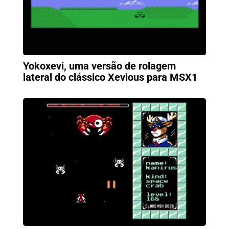
Yokoxevi, uma versão de rolagem
lateral do clássico Xevious para MSX1