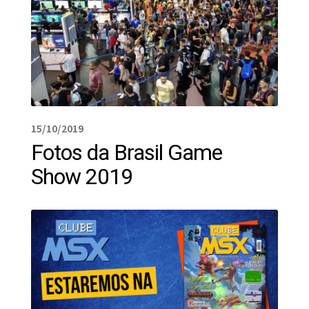
15/10/2019
Fotos da Brasil Game
Show 2019