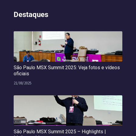
Destaques
São Paulo MSX Summit 2025: Veja fotos e vídeos
oficiais
21/08/2025
São Paulo MSX Summit 2025 – Highlights |