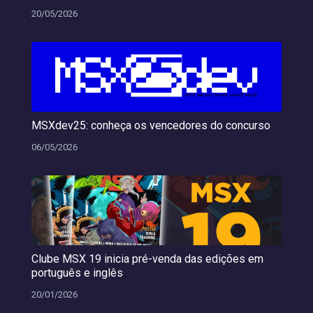
20/05/2026
MSXdev25: conheça os vencedores do concurso
06/05/2026
Clube MSX 19 inicia pré-venda das edições em
português e inglês
20/01/2026