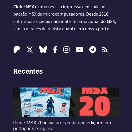
Clube MSX
é uma revista impressa dedicada ao
padrão MSX de microcomputadores. Desde 2018,
cobrimos as cenas nacional e internacional do MSX,
tanto através da revista quanto em nosso portal.
Recentes
Clube MSX 20 inicia pré-venda das edições em
português e inglês