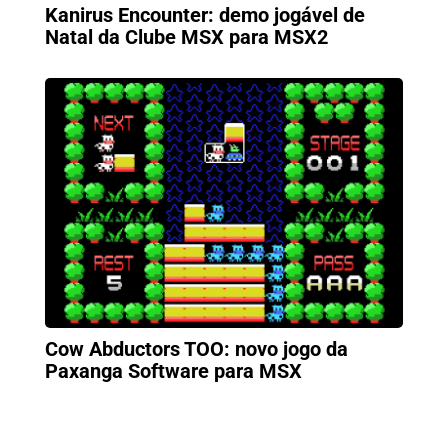
Kanirus Encounter: demo jogável de
Natal da Clube MSX para MSX2
Cow Abductors TOO: novo jogo da
Paxanga Software para MSX