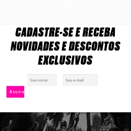
CADASTRE-SE E RECEBA
NOVIDADES E DESCONTOS
EXCLUSIVOS