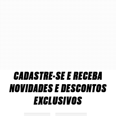
CADASTRE-SE E RECEBA
NOVIDADES E DESCONTOS
EXCLUSIVOS