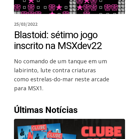
25/03/2022
Blastoid: sétimo jogo
inscrito na MSXdev22
No comando de um tanque em um
labirinto, lute contra criaturas
como estrelas-do-mar neste arcade
para MSX1.
Últimas Notícias