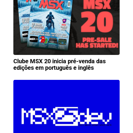
Clube MSX 20 inicia pré-venda das
edições em português e inglês