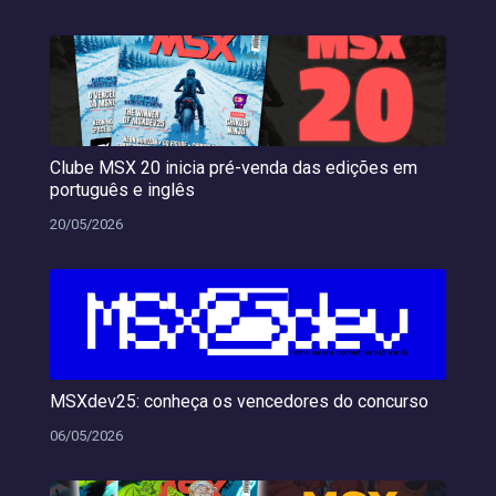
Clube MSX 20 inicia pré-venda das edições em
português e inglês
20/05/2026
MSXdev25: conheça os vencedores do concurso
06/05/2026