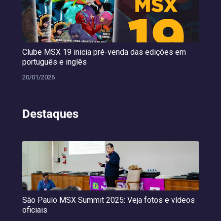
Clube MSX 19 inicia pré-venda das edições em
português e inglês
20/01/2026
Destaques
São Paulo MSX Summit 2025: Veja fotos e vídeos
oficiais