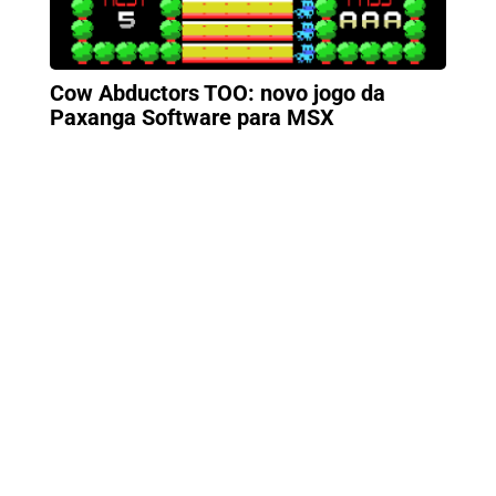
Cow Abductors TOO: novo jogo da
Paxanga Software para MSX