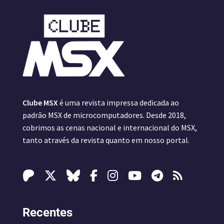
Clube MSX
é uma revista impressa dedicada ao
padrão MSX de microcomputadores. Desde 2018,
cobrimos as cenas nacional e internacional do MSX,
tanto através da revista quanto em nosso portal.
Recentes