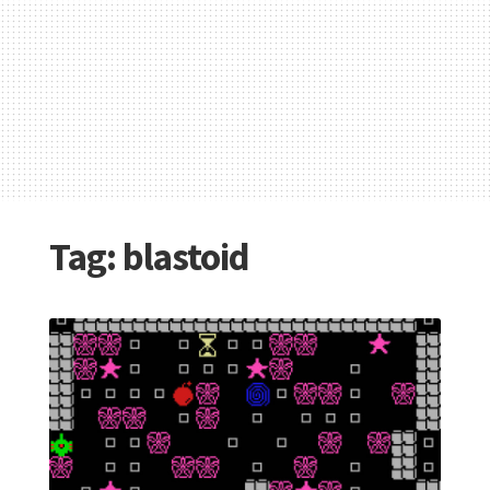
Tag:
blastoid