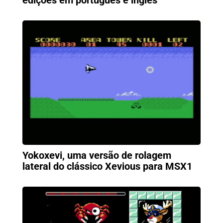
Yokoxevi, uma versão de rolagem
lateral do clássico Xevious para MSX1