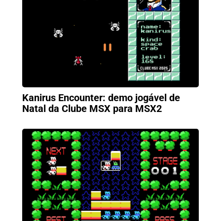
Kanirus Encounter: demo jogável de
Natal da Clube MSX para MSX2