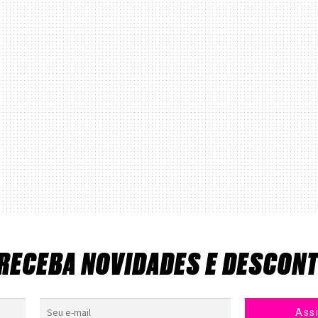
 RECEBA NOVIDADES E DESCON