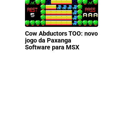
Cow Abductors TOO: novo
jogo da Paxanga
Software para MSX