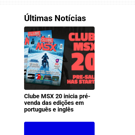
Últimas Notícias
Clube MSX 20 inicia pré-
venda das edições em
português e inglês