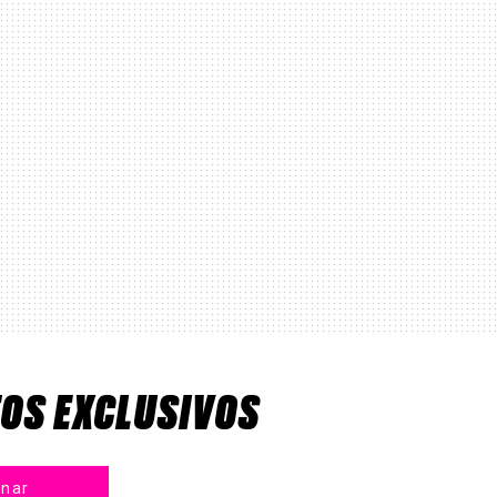
TOS EXCLUSIVOS