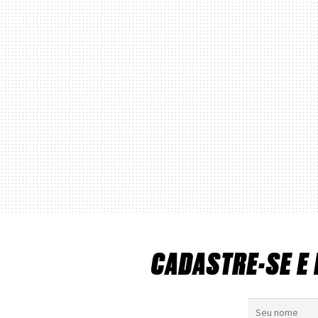
CADASTRE-SE E