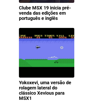
Clube MSX 19 inicia pré-
venda das edições em
português e inglês
Yokoxevi, uma versão de
rolagem lateral do
clássico Xevious para
MSX1