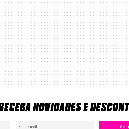
 RECEBA NOVIDADES E DESCON