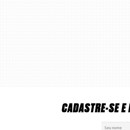
CADASTRE-SE E