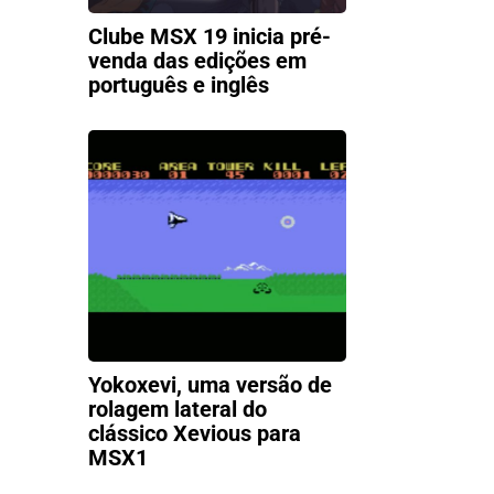
Clube MSX 19 inicia pré-
venda das edições em
português e inglês
Yokoxevi, uma versão de
rolagem lateral do
clássico Xevious para
MSX1