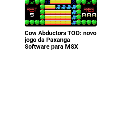
Cow Abductors TOO: novo
jogo da Paxanga
Software para MSX