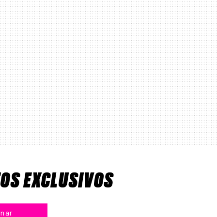
TOS EXCLUSIVOS