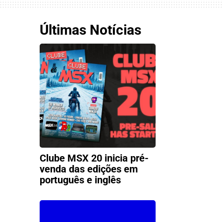
Últimas Notícias
Clube MSX 20 inicia pré-
venda das edições em
português e inglês