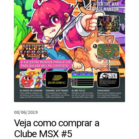
08/06/2019
Veja como comprar a
Clube MSX #5