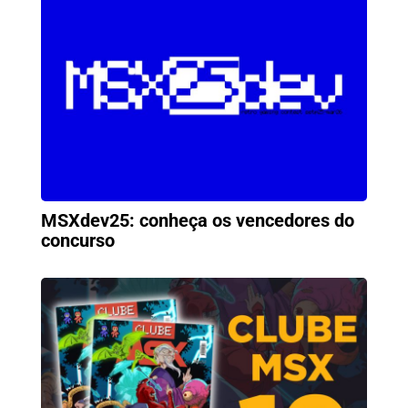
MSXdev25: conheça os vencedores do
concurso