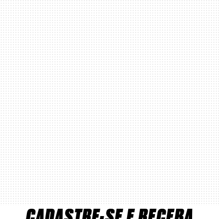
CADASTRE-SE E RECEBA