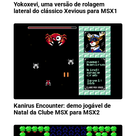
Yokoxevi, uma versão de rolagem
lateral do clássico Xevious para MSX1
Kanirus Encounter: demo jogável de
Natal da Clube MSX para MSX2