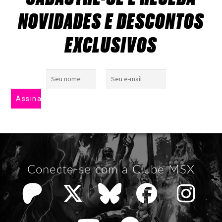
NOVIDADES E DESCONTOS
EXCLUSIVOS
Conecte-se com a Clube MSX