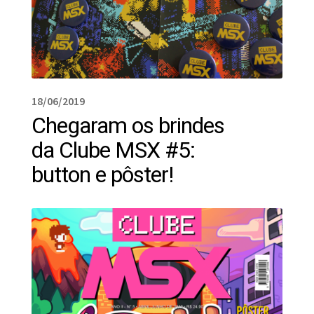
18/06/2019
Chegaram os brindes
da Clube MSX #5:
button e pôster!