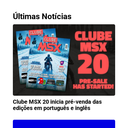
Últimas Notícias
Clube MSX 20 inicia pré-venda das
edições em português e inglês