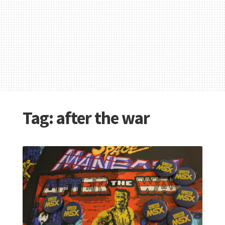
Tag:
after the war