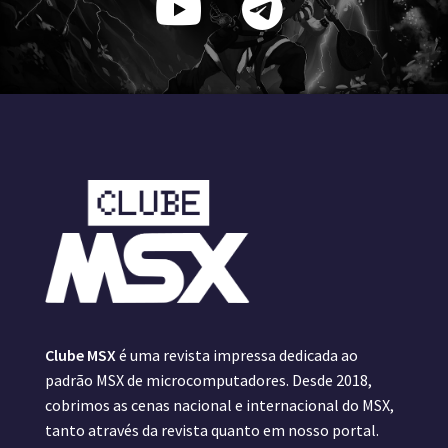
Clube MSX
é uma revista impressa dedicada ao
padrão MSX de microcomputadores. Desde 2018,
cobrimos as cenas nacional e internacional do MSX,
tanto através da revista quanto em nosso portal.