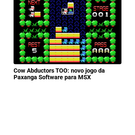
Cow Abductors TOO: novo jogo da
Paxanga Software para MSX