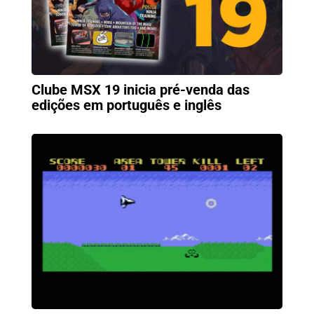
Clube MSX 19 inicia pré-venda das
edições em português e inglês