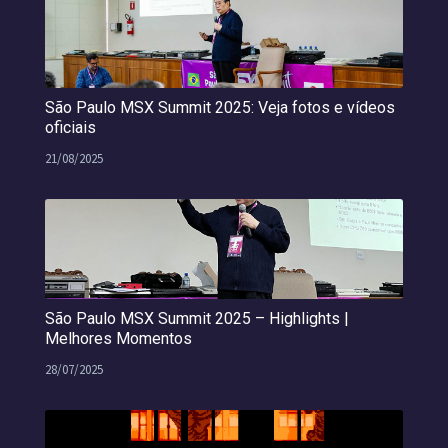
São Paulo MSX Summit 2025: Veja fotos e vídeos
oficiais
21/08/2025
São Paulo MSX Summit 2025 – Highlights |
Melhores Momentos
28/07/2025