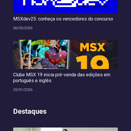
MSXdev25: conheça os vencedores do concurso
06/05/2026
Clube MSX 19 inicia pré-venda das edições em
português e inglês
20/01/2026
Destaques