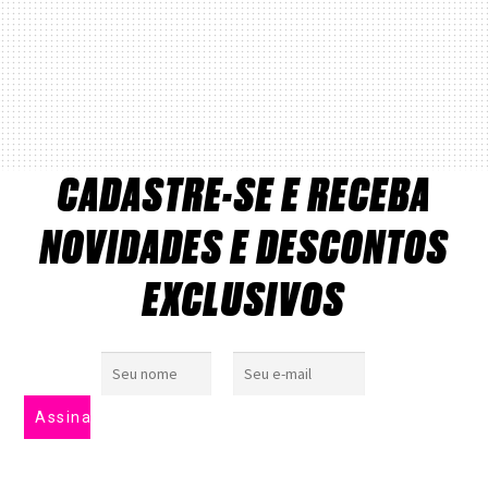
CADASTRE-SE E RECEBA
NOVIDADES E DESCONTOS
EXCLUSIVOS