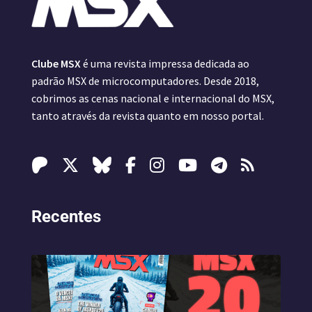
Clube MSX
é uma revista impressa dedicada ao
padrão MSX de microcomputadores. Desde 2018,
cobrimos as cenas nacional e internacional do MSX,
tanto através da revista quanto em nosso portal.
Recentes