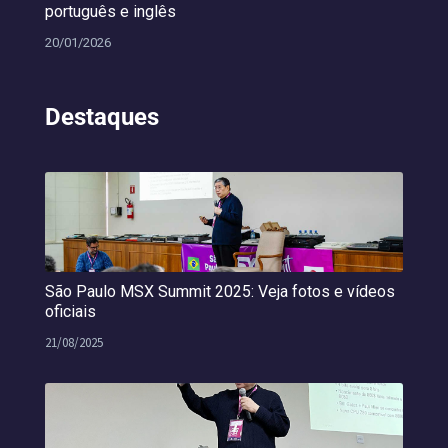
português e inglês
20/01/2026
Destaques
São Paulo MSX Summit 2025: Veja fotos e vídeos
oficiais
21/08/2025