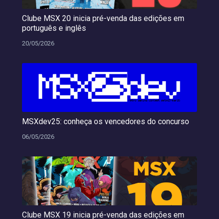
Clube MSX 20 inicia pré-venda das edições em
português e inglês
20/05/2026
MSXdev25: conheça os vencedores do concurso
06/05/2026
Clube MSX 19 inicia pré-venda das edições em