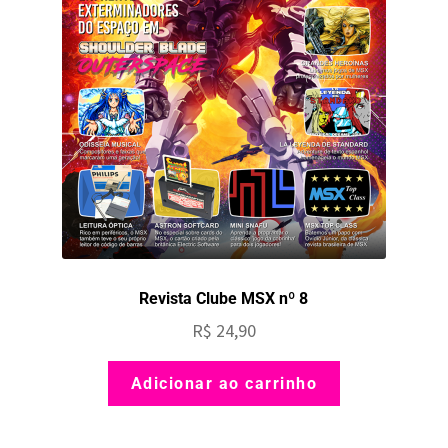
Revista Clube MSX nº 8
R$
24,90
Adicionar ao carrinho