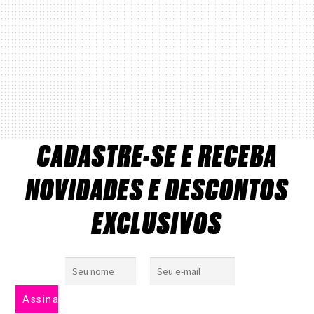
CADASTRE-SE E RECEBA
NOVIDADES E DESCONTOS
EXCLUSIVOS