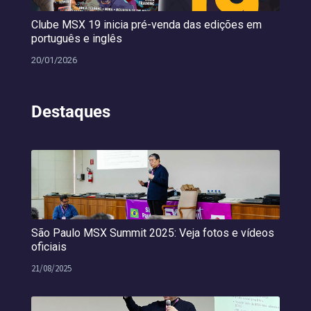
Clube MSX 19 inicia pré-venda das edições em
português e inglês
20/01/2026
Destaques
São Paulo MSX Summit 2025: Veja fotos e vídeos
oficiais
21/08/2025