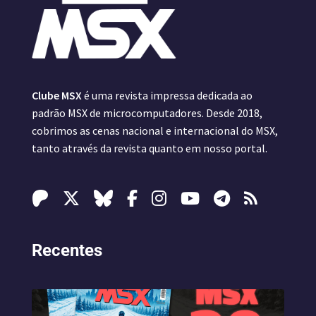
Clube MSX
é uma revista impressa dedicada ao
padrão MSX de microcomputadores. Desde 2018,
cobrimos as cenas nacional e internacional do MSX,
tanto através da revista quanto em nosso portal.
Recentes