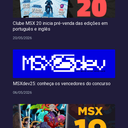
Clube MSX 20 inicia pré-venda das edições em
português e inglês
20/05/2026
MSXdev25: conheça os vencedores do concurso
06/05/2026