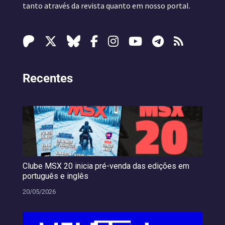
tanto através da revista quanto em nosso portal.
Recentes
Clube MSX 20 inicia pré-venda das edições em
português e inglês
20/05/2026