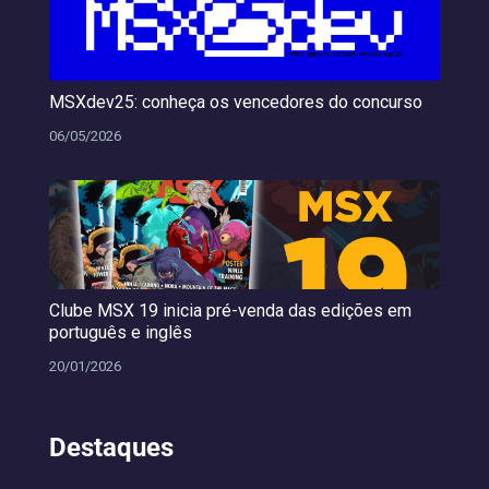
MSXdev25: conheça os vencedores do concurso
06/05/2026
Clube MSX 19 inicia pré-venda das edições em
português e inglês
20/01/2026
Destaques