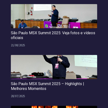
São Paulo MSX Summit 2025: Veja fotos e vídeos
oficiais
21/08/2025
São Paulo MSX Summit 2025 – Highlights |
Melhores Momentos
28/07/2025