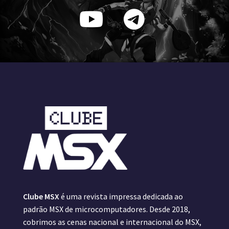
Clube MSX
é uma revista impressa dedicada ao
padrão MSX de microcomputadores. Desde 2018,
cobrimos as cenas nacional e internacional do MSX,