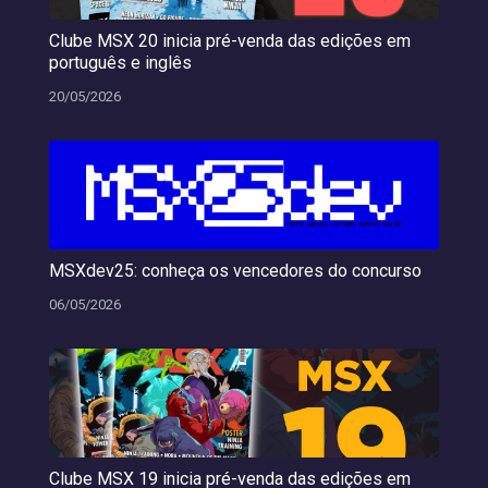
Clube MSX 20 inicia pré-venda das edições em
português e inglês
20/05/2026
MSXdev25: conheça os vencedores do concurso
06/05/2026
Clube MSX 19 inicia pré-venda das edições em