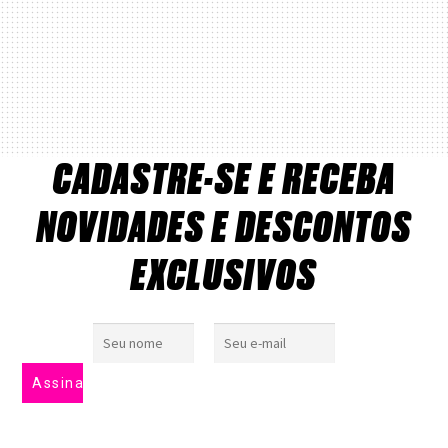
CADASTRE-SE E RECEBA
NOVIDADES E DESCONTOS
EXCLUSIVOS