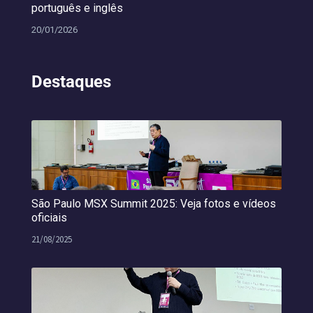
português e inglês
20/01/2026
Destaques
São Paulo MSX Summit 2025: Veja fotos e vídeos
oficiais
21/08/2025