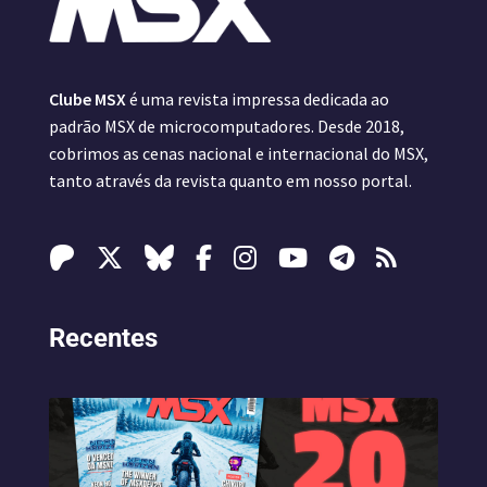
Clube MSX
é uma revista impressa dedicada ao
padrão MSX de microcomputadores. Desde 2018,
cobrimos as cenas nacional e internacional do MSX,
tanto através da revista quanto em nosso portal.
Recentes