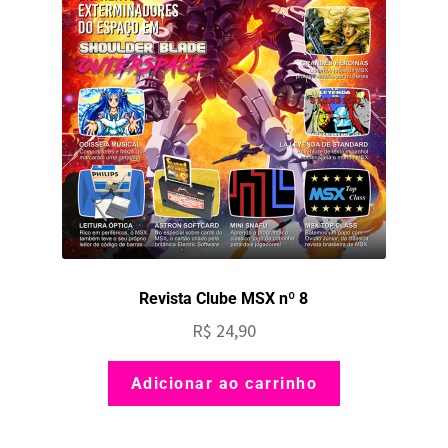
Revista Clube MSX nº 8
R$
24,90
Adicionar ao carrinho