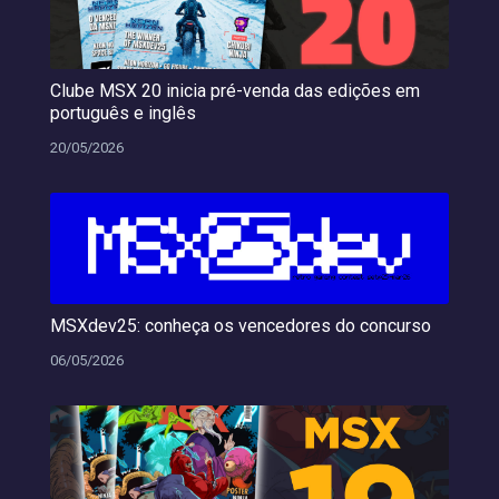
Clube MSX 20 inicia pré-venda das edições em
português e inglês
20/05/2026
MSXdev25: conheça os vencedores do concurso
06/05/2026