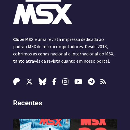
Clube MSX
é uma revista impressa dedicada ao
padrão MSX de microcomputadores. Desde 2018,
cobrimos as cenas nacional e internacional do MSX,
tanto através da revista quanto em nosso portal.
Recentes