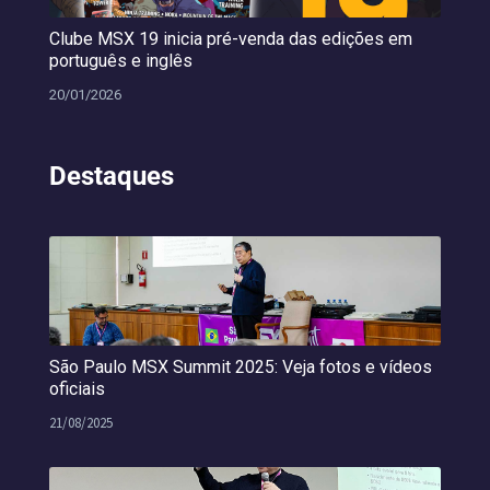
Clube MSX 19 inicia pré-venda das edições em
português e inglês
20/01/2026
Destaques
São Paulo MSX Summit 2025: Veja fotos e vídeos
oficiais
21/08/2025