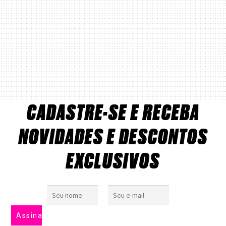
CADASTRE-SE E RECEBA
NOVIDADES E DESCONTOS
EXCLUSIVOS