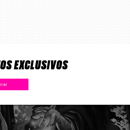
TOS EXCLUSIVOS