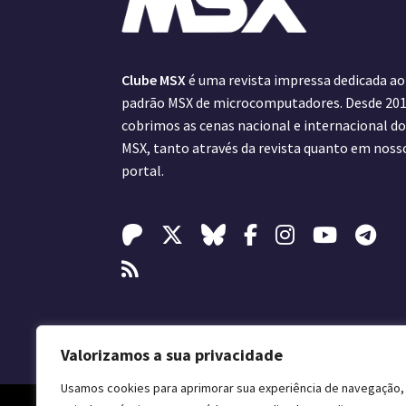
Clube MSX
é uma revista impressa dedicada ao
padrão MSX de microcomputadores. Desde 201
cobrimos as cenas nacional e internacional d
MSX, tanto através da revista quanto em noss
portal.
Valorizamos a sua privacidade
Usamos cookies para aprimorar sua experiência de navegação,