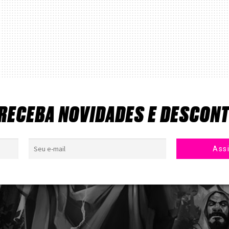
 RECEBA NOVIDADES E DESCON