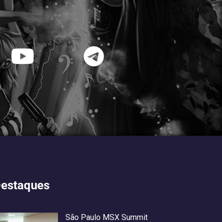
estaques
São Paulo MSX Summit