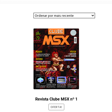
Revista Clube MSX nº 1
OFERTA!