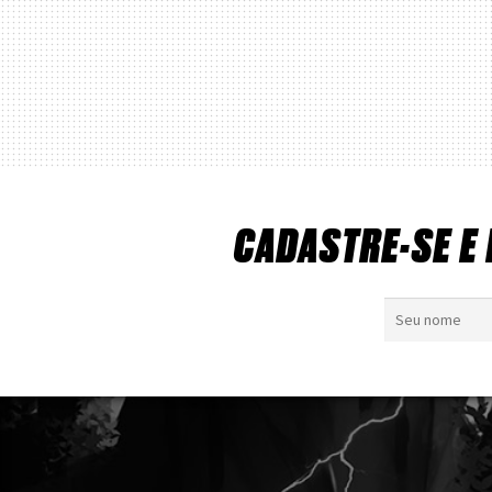
CADASTRE-SE E