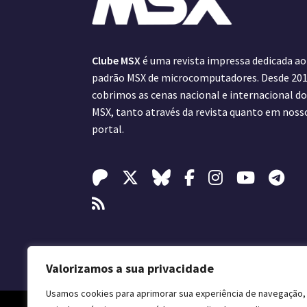
Clube MSX
é uma revista impressa dedicada ao
padrão MSX de microcomputadores. Desde 201
cobrimos as cenas nacional e internacional d
MSX, tanto através da revista quanto em noss
portal.
Valorizamos a sua privacidade
Usamos cookies para aprimorar sua experiência de navegação,