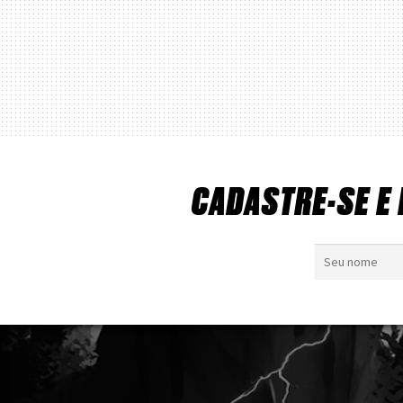
CADASTRE-SE E