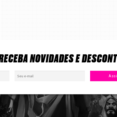
 RECEBA NOVIDADES E DESCON