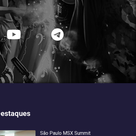
estaques
São Paulo MSX Summit