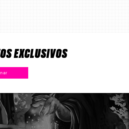
TOS EXCLUSIVOS