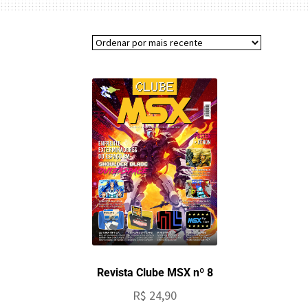
Revista Clube MSX nº 8
R$
24,90