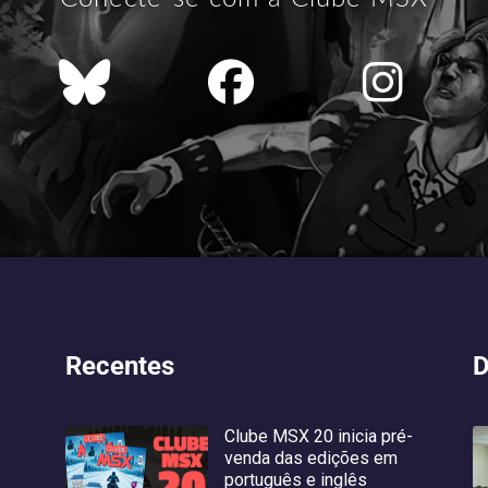
Recentes
D
Clube MSX 20 inicia pré-
venda das edições em
português e inglês