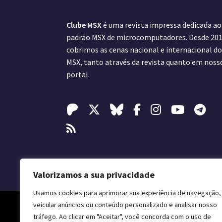
Clube MSX
é uma revista impressa dedicada ao
padrão MSX de microcomputadores. Desde 201
cobrimos as cenas nacional e internacional d
MSX, tanto através da revista quanto em noss
portal.
Valorizamos a sua privacidade
Usamos cookies para aprimorar sua experiência de navegação,
veicular anúncios ou conteúdo personalizado e analisar nosso
tráfego. Ao clicar em "Aceitar", você concorda com o uso de