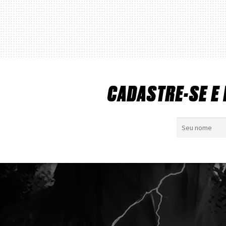
CADASTRE-SE E