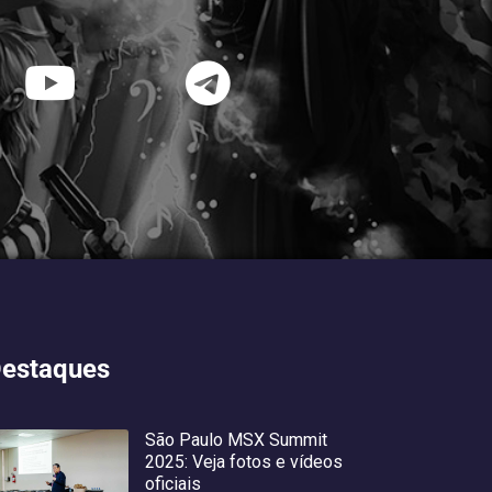
estaques
São Paulo MSX Summit
2025: Veja fotos e vídeos
oficiais