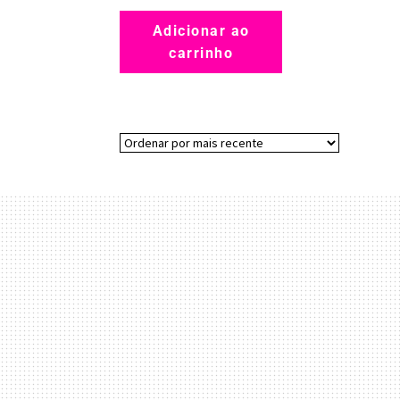
Adicionar ao
carrinho