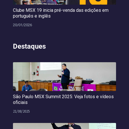
Clube MSX 19 inicia pré-venda das edições em
português e inglês
20/01/2026
Destaques
São Paulo MSX Summit 2025: Veja fotos e vídeos
oficiais
21/08/2025