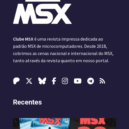
Clube MSX
é uma revista impressa dedicada ao
padrão MSX de microcomputadores. Desde 2018,
cobrimos as cenas nacional e internacional do MSX,
tanto através da revista quanto em nosso portal.
Recentes