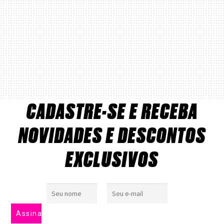
CADASTRE-SE E RECEBA
NOVIDADES E DESCONTOS
EXCLUSIVOS