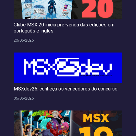
Clube MSX 20 inicia pré-venda das edições em
português e inglês
20/05/2026
MSXdev25: conheça os vencedores do concurso
06/05/2026