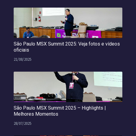
São Paulo MSX Summit 2025: Veja fotos e vídeos
oficiais
21/08/2025
São Paulo MSX Summit 2025 – Highlights |
Melhores Momentos
28/07/2025