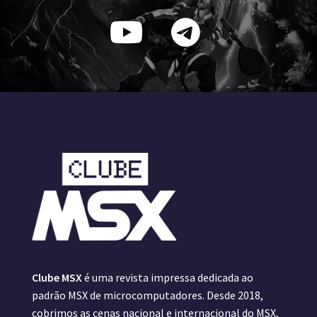
Clube MSX
é uma revista impressa dedicada ao
padrão MSX de microcomputadores. Desde 2018,
cobrimos as cenas nacional e internacional do MSX,