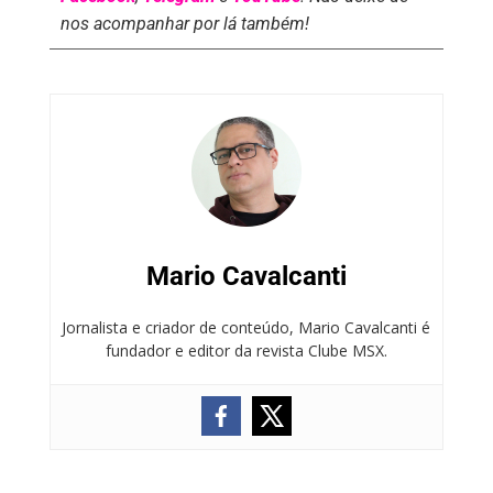
nos acompanhar por lá também!
Mario Cavalcanti
Jornalista e criador de conteúdo, Mario Cavalcanti é
fundador e editor da revista Clube MSX.