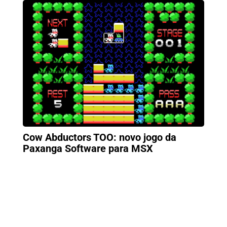
Cow Abductors TOO: novo jogo da
Paxanga Software para MSX