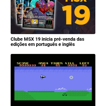
Clube MSX 19 inicia pré-venda das
edições em português e inglês