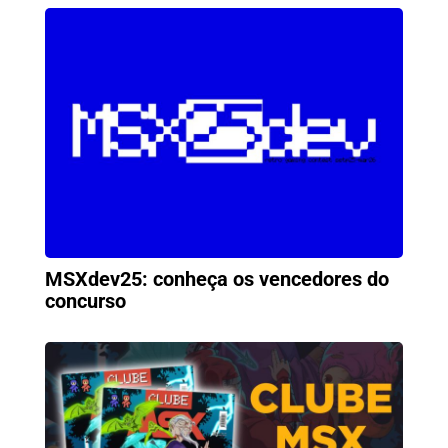
MSXdev25: conheça os vencedores do
concurso