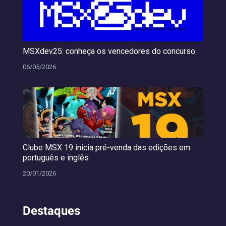
MSXdev25: conheça os vencedores do concurso
06/05/2026
Clube MSX 19 inicia pré-venda das edições em
português e inglês
20/01/2026
Destaques