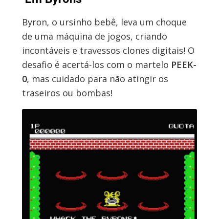
Byron, o ursinho bebê, leva um choque
de uma máquina de jogos, criando
incontáveis e travessos clones digitais! O
desafio é acertá-los com o martelo
PEEK-
0
, mas cuidado para não atingir os
traseiros ou bombas!