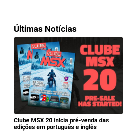
Últimas Notícias
Clube MSX 20 inicia pré-venda das
edições em português e inglês