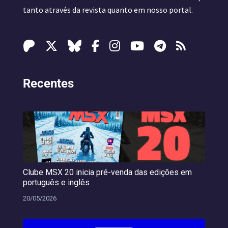
tanto através da revista quanto em nosso portal.
Recentes
Clube MSX 20 inicia pré-venda das edições em
português e inglês
20/05/2026