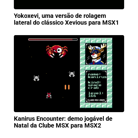
Yokoxevi, uma versão de rolagem
lateral do clássico Xevious para MSX1
Kanirus Encounter: demo jogável de
Natal da Clube MSX para MSX2