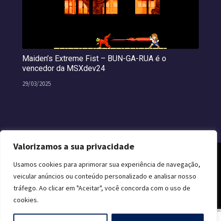
Maiden’s Extreme Fist – BUN-GA-RUA é o
vencedor da MSXdev24
29/03/2025
Valorizamos a sua privacidade
Usamos cookies para aprimorar sua experiência de navegação,
veicular anúncios ou conteúdo personalizado e analisar nosso
tráfego. Ao clicar em "Aceitar", você concorda com o uso de
cookies.