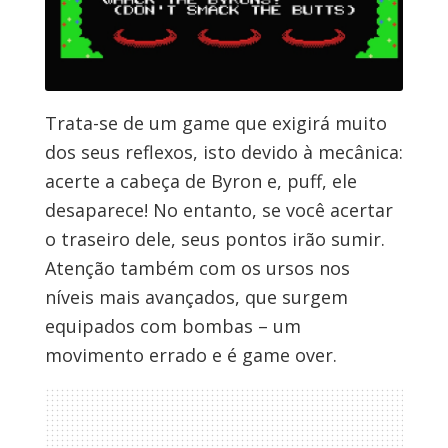
Trata-se de um game que exigirá muito
dos seus reflexos, isto devido à mecânica:
acerte a cabeça de Byron e, puff, ele
desaparece! No entanto, se você acertar
o traseiro dele, seus pontos irão sumir.
Atenção também com os ursos nos
níveis mais avançados, que surgem
equipados com bombas – um
movimento errado e é game over.