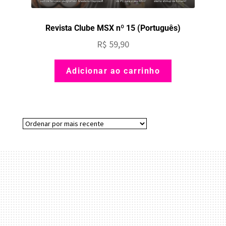
Revista Clube MSX nº 15 (Português)
R$
59,90
Adicionar ao carrinho