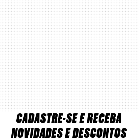
CADASTRE-SE E RECEBA
NOVIDADES E DESCONTOS