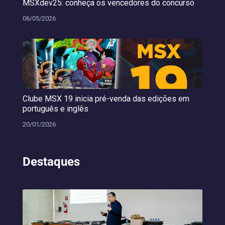
MSXdev25: conheça os vencedores do concurso
06/05/2026
Clube MSX 19 inicia pré-venda das edições em
português e inglês
20/01/2026
Destaques