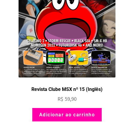
Revista Clube MSX nº 15 (Inglês)
R$
59,90
Adicionar ao carrinho