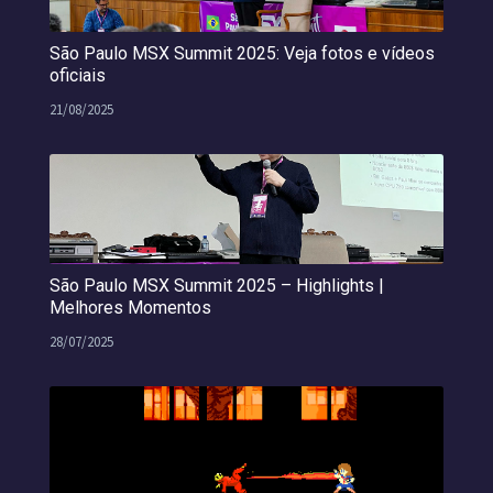
São Paulo MSX Summit 2025: Veja fotos e vídeos
oficiais
21/08/2025
São Paulo MSX Summit 2025 – Highlights |
Melhores Momentos
28/07/2025