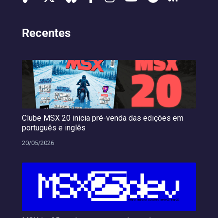
Recentes
Clube MSX 20 inicia pré-venda das edições em
português e inglês
20/05/2026