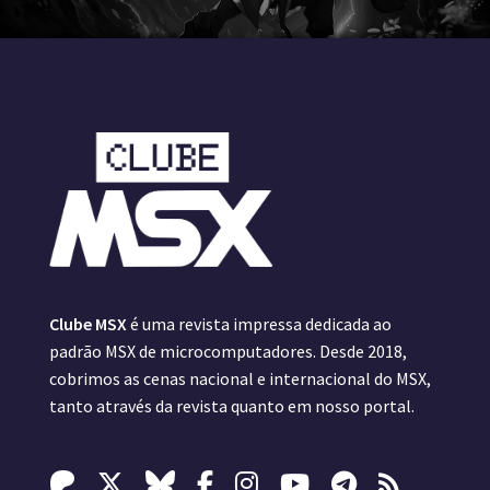
Clube MSX
é uma revista impressa dedicada ao
padrão MSX de microcomputadores. Desde 2018,
cobrimos as cenas nacional e internacional do MSX,
tanto através da revista quanto em nosso portal.