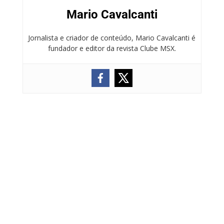
Mario Cavalcanti
Jornalista e criador de conteúdo, Mario Cavalcanti é
fundador e editor da revista Clube MSX.