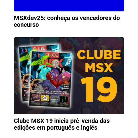
MSXdev25: conheça os vencedores do
concurso
Clube MSX 19 inicia pré-venda das
edições em português e inglês