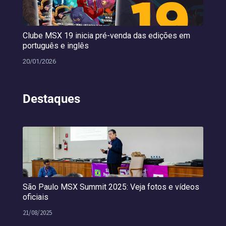
Clube MSX 19 inicia pré-venda das edições em
português e inglês
20/01/2026
Destaques
São Paulo MSX Summit 2025: Veja fotos e vídeos
oficiais
21/08/2025