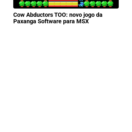
Cow Abductors TOO: novo jogo da
Paxanga Software para MSX