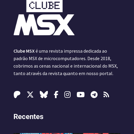
Clube MSX
é uma revista impressa dedicada ao
padrão MSX de microcomputadores. Desde 2018,
cobrimos as cenas nacional e internacional do MSX,
tanto através da revista quanto em nosso portal.
Recentes