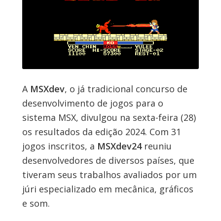
A
MSXdev
, o já tradicional concurso de
desenvolvimento de jogos para o
sistema MSX, divulgou na sexta-feira (28)
os resultados da edição 2024. Com 31
jogos inscritos, a
MSXdev24
reuniu
desenvolvedores de diversos países, que
tiveram seus trabalhos avaliados por um
júri especializado em mecânica, gráficos
e som.