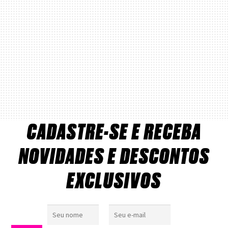
CADASTRE-SE E RECEBA
NOVIDADES E DESCONTOS
EXCLUSIVOS