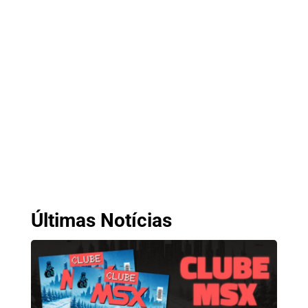
Últimas Notícias