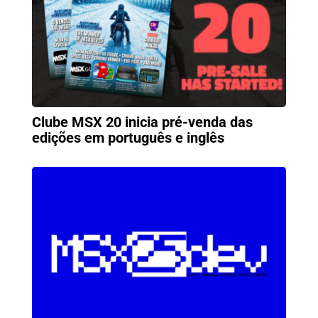
Clube MSX 20 inicia pré-venda das
edições em português e inglês