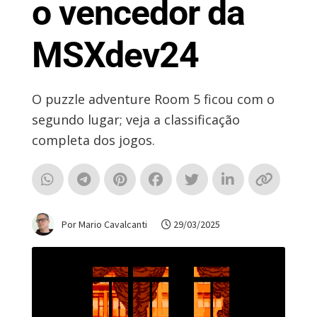
o vencedor da
MSXdev24
O puzzle adventure Room 5 ficou com o
segundo lugar; veja a classificação
completa dos jogos.
Por Mario Cavalcanti
29/03/2025