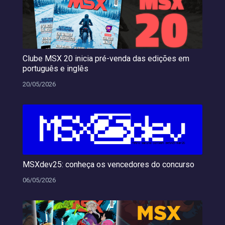
Clube MSX 20 inicia pré-venda das edições em
português e inglês
20/05/2026
MSXdev25: conheça os vencedores do concurso
06/05/2026