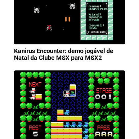
Kanirus Encounter: demo jogável de
Natal da Clube MSX para MSX2