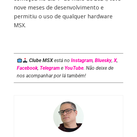
nove meses de desenvolvimento e
permitiu o uso de qualquer hardware
MSX.
Clube MSX
está no
Instagram
,
Bluesky
,
X
,
Facebook
,
Telegram
e
YouTube
. Não deixe de
nos acompanhar por lá também!